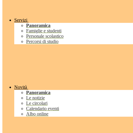
Servizi
Panoramica
Famiglie e studenti
Personale scolastico
Percorsi di studio
Novità
Panoramica
Le notizie
Le circolari
Calendario eventi
Albo online