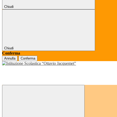
Chiudi
Chiudi
Conferma
Annulla
Conferma