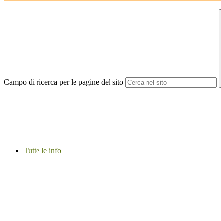
Campo di ricerca per le pagine del sito
Tutte le info