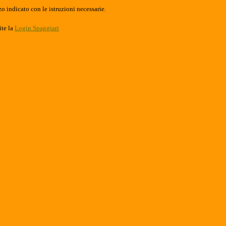
o indicato con le istruzioni necessarie.
ite la
Login Spaggiari