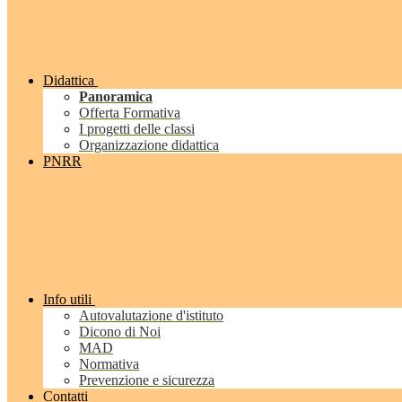
Didattica
Panoramica
Offerta Formativa
I progetti delle classi
Organizzazione didattica
PNRR
Info utili
Autovalutazione d'istituto
Dicono di Noi
MAD
Normativa
Prevenzione e sicurezza
Contatti