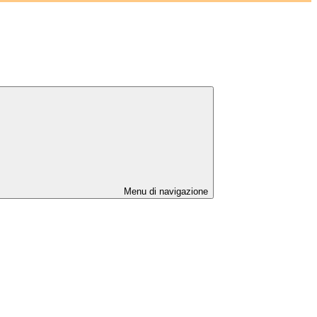
Menu di navigazione