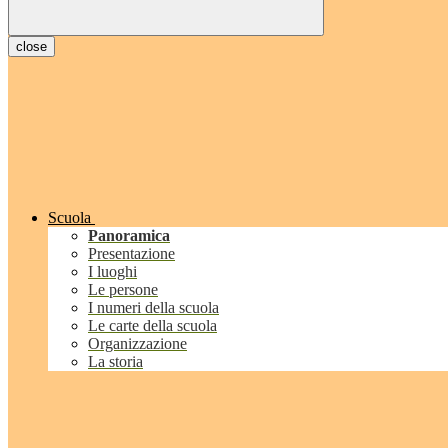
close
Scuola
Panoramica
Presentazione
I luoghi
Le persone
I numeri della scuola
Le carte della scuola
Organizzazione
La storia