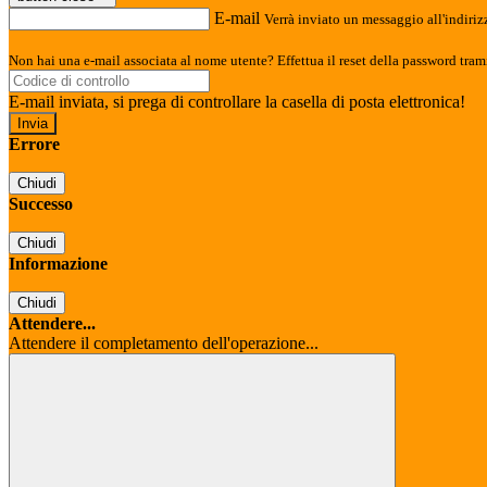
E-mail
Verrà inviato un messaggio all'indirizz
Non hai una e-mail associata al nome utente? Effettua il reset della password tram
E-mail inviata, si prega di controllare la casella di posta elettronica!
Errore
Chiudi
Successo
Chiudi
Informazione
Chiudi
Attendere...
Attendere il completamento dell'operazione...