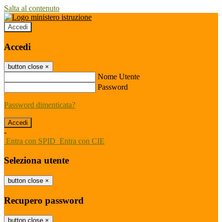
Salta al contenuto
Accedi
Accedi
button close
×
Nome Utente
Password
Password dimenticata?
-
Entra con SPID
Entra con CIE
Seleziona utente
button close
×
Recupero password
button close
×