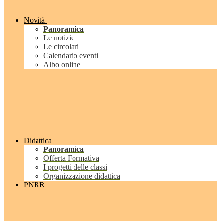
Novità
Panoramica
Le notizie
Le circolari
Calendario eventi
Albo online
Didattica
Panoramica
Offerta Formativa
I progetti delle classi
Organizzazione didattica
PNRR