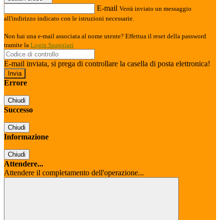
E-mail
Verrà inviato un messaggio
all'indirizzo indicato con le istruzioni necessarie.
Non hai una e-mail associata al nome utente? Effettua il reset della password
tramite la
Login Spaggiari
E-mail inviata, si prega di controllare la casella di posta elettronica!
Errore
Chiudi
Successo
Chiudi
Informazione
Chiudi
Attendere...
Attendere il completamento dell'operazione...