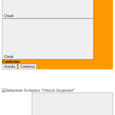
Chiudi
Chiudi
Conferma
Annulla
Conferma