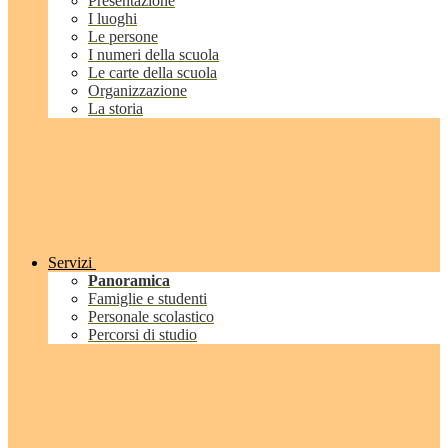
Presentazione
I luoghi
Le persone
I numeri della scuola
Le carte della scuola
Organizzazione
La storia
Servizi
Panoramica
Famiglie e studenti
Personale scolastico
Percorsi di studio