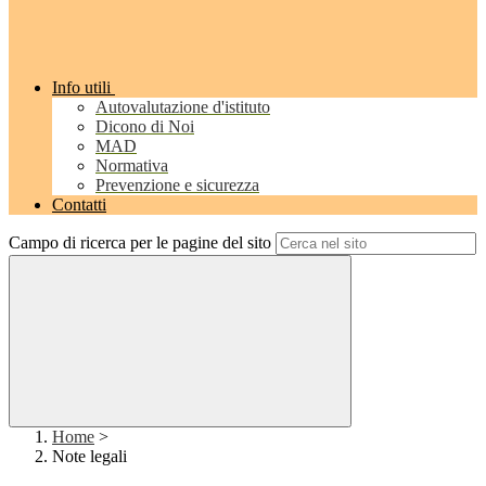
Info utili
Autovalutazione d'istituto
Dicono di Noi
MAD
Normativa
Prevenzione e sicurezza
Contatti
Campo di ricerca per le pagine del sito
Home
>
Note legali