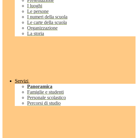
Presentazione
I luoghi
Le persone
I numeri della scuola
Le carte della scuola
Organizzazione
La storia
Servizi
Panoramica
Famiglie e studenti
Personale scolastico
Percorsi di studio