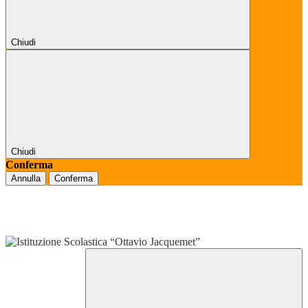
Chiudi
Chiudi
Conferma
Annulla
Conferma