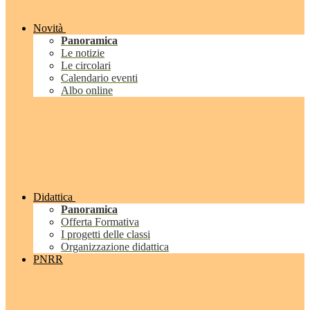
Novità
Panoramica
Le notizie
Le circolari
Calendario eventi
Albo online
Didattica
Panoramica
Offerta Formativa
I progetti delle classi
Organizzazione didattica
PNRR