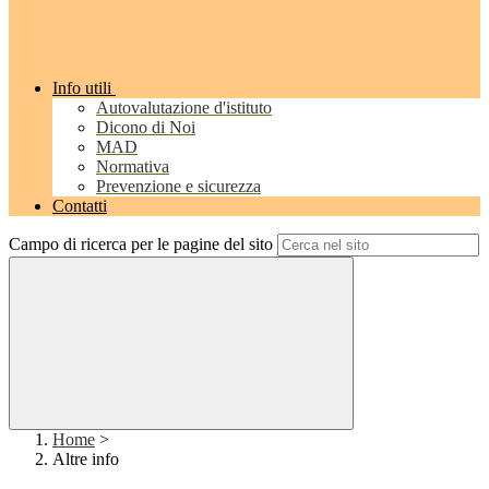
Info utili
Autovalutazione d'istituto
Dicono di Noi
MAD
Normativa
Prevenzione e sicurezza
Contatti
Campo di ricerca per le pagine del sito
Home
>
Altre info