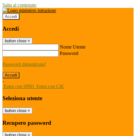
Salta al contenuto
Accedi
Accedi
button close
×
Nome Utente
Password
Password dimenticata?
-
Entra con SPID
Entra con CIE
Seleziona utente
button close
×
Recupero password
button close
×