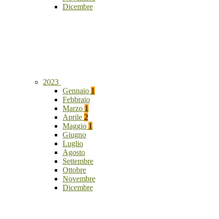
Dicembre
2023
Gennaio
1
Febbraio
Marzo
1
Aprile
2
Maggio
1
Giugno
Luglio
Agosto
Settembre
Ottobre
Novembre
Dicembre