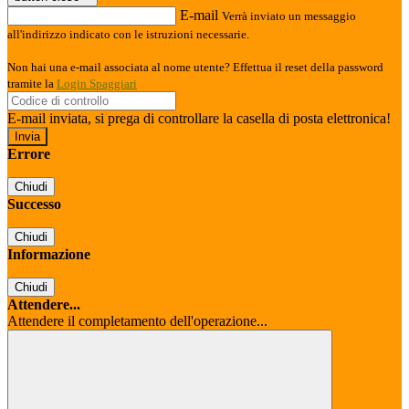
E-mail
Verrà inviato un messaggio
all'indirizzo indicato con le istruzioni necessarie.
Non hai una e-mail associata al nome utente? Effettua il reset della password
tramite la
Login Spaggiari
E-mail inviata, si prega di controllare la casella di posta elettronica!
Errore
Chiudi
Successo
Chiudi
Informazione
Chiudi
Attendere...
Attendere il completamento dell'operazione...