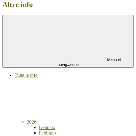
Altre info
Menu di
navigazione
Tutte le info
2026
Gennaio
Febbraio