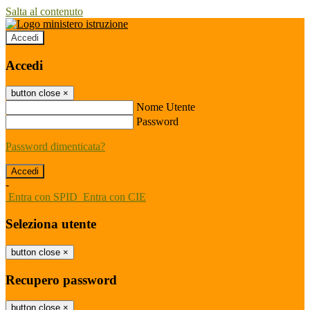
Salta al contenuto
Accedi
Accedi
button close
×
Nome Utente
Password
Password dimenticata?
-
Entra con SPID
Entra con CIE
Seleziona utente
button close
×
Recupero password
button close
×