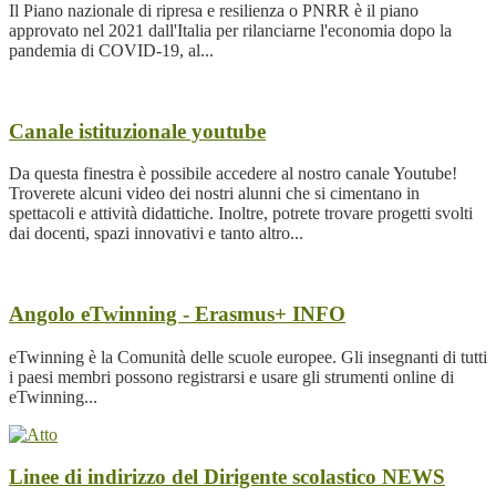
Il Piano nazionale di ripresa e resilienza o PNRR è il piano
approvato nel 2021 dall'Italia per rilanciarne l'economia dopo la
pandemia di COVID-19, al...
Canale istituzionale youtube
Da questa finestra è possibile accedere al nostro canale Youtube!
Troverete alcuni video dei nostri alunni che si cimentano in
spettacoli e attività didattiche. Inoltre, potrete trovare progetti svolti
dai docenti, spazi innovativi e tanto altro...
Angolo eTwinning - Erasmus+
INFO
eTwinning è la Comunità delle scuole europee. Gli insegnanti di tutti
i paesi membri possono registrarsi e usare gli strumenti online di
eTwinning...
Linee di indirizzo del Dirigente scolastico
NEWS