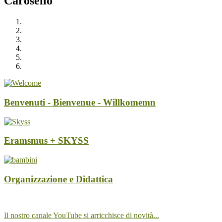
Carosello
Benvenuti - Bienvenue - Willkomemn
Eramsmus + SKYSS
Organizzazione e Didattica
Il nostro canale YouTube si arricchisce di novità...