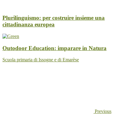
Plurilinguismo: per costruire insieme una
cittadinanza europea
Outodoor Education: imparare in Natura
Scuola primaria di Issogne e di Emarèse
Previous