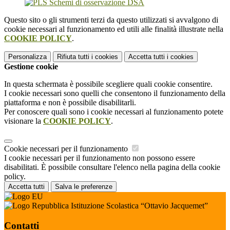
Questo sito o gli strumenti terzi da questo utilizzati si avvalgono di
cookie necessari al funzionamento ed utili alle finalità illustrate nella
COOKIE POLICY
.
Personalizza
Rifiuta tutti
i cookies
Accetta tutti
i cookies
Gestione cookie
In questa schermata è possibile scegliere quali cookie consentire.
I cookie necessari sono quelli che consentono il funzionamento della
piattaforma e non è possibile disabilitarli.
Per conoscere quali sono i cookie necessari al funzionamento potete
visionare la
COOKIE POLICY
.
Cookie necessari per il funzionamento
I cookie necessari per il funzionamento non possono essere
disabilitati. È possibile consultare l'elenco nella pagina della cookie
policy.
Accetta tutti
Salva le preferenze
Istituzione Scolastica “Ottavio Jacquemet”
Contatti