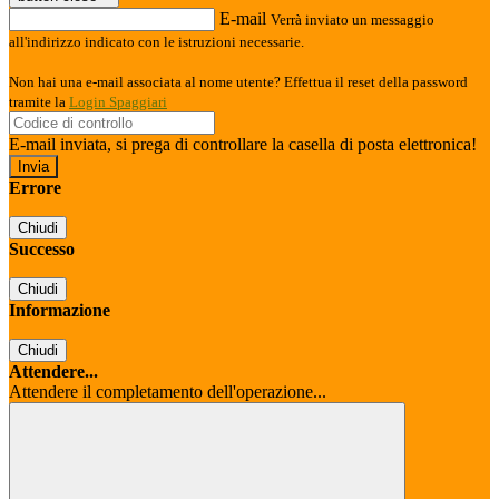
E-mail
Verrà inviato un messaggio
all'indirizzo indicato con le istruzioni necessarie.
Non hai una e-mail associata al nome utente? Effettua il reset della password
tramite la
Login Spaggiari
E-mail inviata, si prega di controllare la casella di posta elettronica!
Errore
Chiudi
Successo
Chiudi
Informazione
Chiudi
Attendere...
Attendere il completamento dell'operazione...