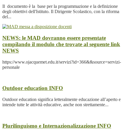
Il documento è la base per la programmazione e la definizione
degli obiettivi dell'Istituto. Il Dirigente Scolastico, con la riforma
del...
NEWS: le MAD dovranno essere presentate
compilando il modulo che trovate al seguente link
NEWS
https://www.ojacquemet.edu.it/servizi?id=366&&source=servizi-
personale
Outdoor education
INFO
Outdoor education significa letteralmente educazione all’aperto e
intende tutte le attività educative, anche non strettamente...
Plurilinguismo e Internazionalizzazione
INFO