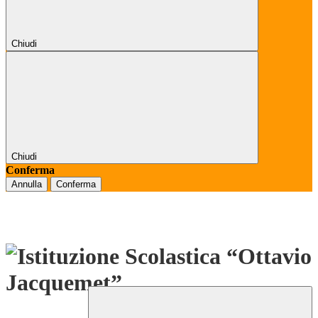
Chiudi
Chiudi
Conferma
Annulla
Conferma