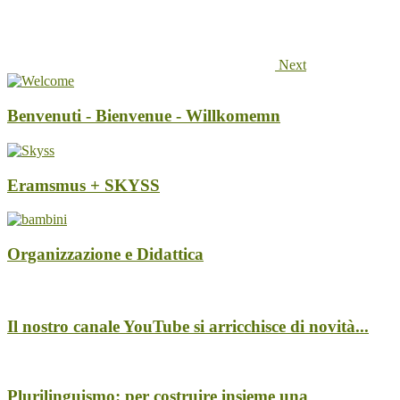
Next
Benvenuti - Bienvenue - Willkomemn
Eramsmus + SKYSS
Organizzazione e Didattica
Il nostro canale YouTube si arricchisce di novità...
Plurilinguismo: per costruire insieme una