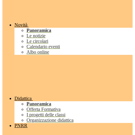
Novità
Panoramica
Le notizie
Le circolari
Calendario eventi
Albo online
Didattica
Panoramica
Offerta Formativa
I progetti delle classi
Organizzazione didattica
PNRR