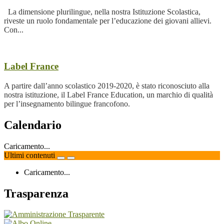
La dimensione plurilingue, nella nostra Istituzione Scolastica,
riveste un ruolo fondamentale per l’educazione dei giovani allievi.
Con...
Label France
A partire dall’anno scolastico 2019-2020, è stato riconosciuto alla
nostra istituzione, il Label France Education, un marchio di qualità
per l’insegnamento bilingue francofono.
Calendario
Caricamento...
Ultimi contenuti
Caricamento...
Trasparenza