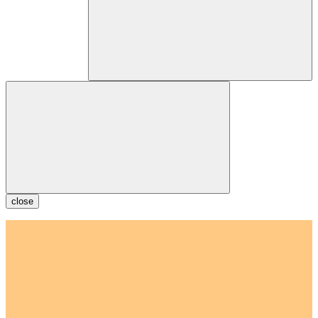
close