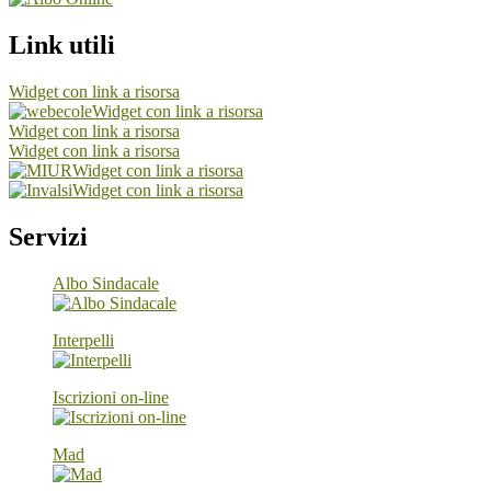
Link utili
Widget con link a risorsa
Widget con link a risorsa
Widget con link a risorsa
Widget con link a risorsa
Widget con link a risorsa
Widget con link a risorsa
Servizi
Albo Sindacale
Interpelli
Iscrizioni on-line
Mad