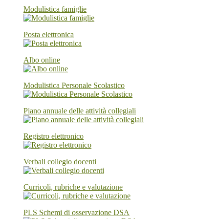
Modulistica famiglie
Posta elettronica
Albo online
Modulistica Personale Scolastico
Piano annuale delle attività collegiali
Registro elettronico
Verbali collegio docenti
Curricoli, rubriche e valutazione
PLS Schemi di osservazione DSA