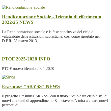
Rendicontazione Sociale - Triennio di riferimento
2022/25
NEWS
La Rendicontazione sociale è la fase conclusiva del ciclo di
valutazione delle istituzioni scolastiche, così come riportato nel
D.P.R. 28 marzo 2013,...
PTOF 2025-2028
INFO
PTOF nuovo triennio 2025-2028
Erasmus+ "SKYSS"
NEWS
Il progetto Erasmus+ SKYSS, con il titolo "Scuole tra cielo e stelle:
nuovi ambienti di apprendimento & metaverso", mira a creare nuovi
percorsi di...