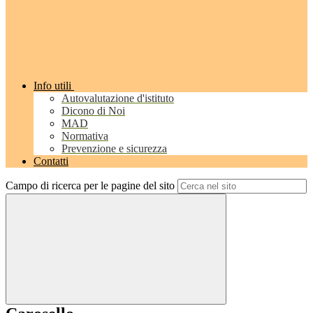
Info utili
Autovalutazione d'istituto
Dicono di Noi
MAD
Normativa
Prevenzione e sicurezza
Contatti
Campo di ricerca per le pagine del sito