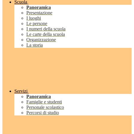
Scuola
Panoramica
Presentazione
I luoghi
Le persone
I numeri della scuola
Le carte della scuola
Organizzazione
La storia
Servizi
Panoramica
Famiglie e studenti
Personale scolastico
Percorsi di studio