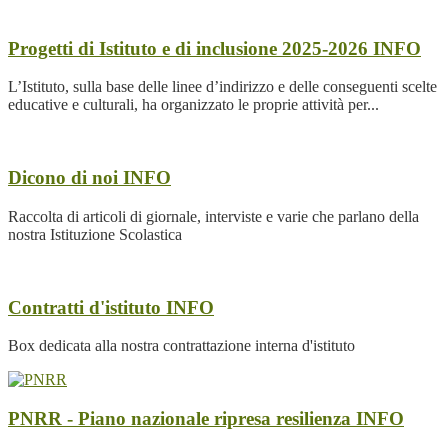
Progetti di Istituto e di inclusione 2025-2026
INFO
L’Istituto, sulla base delle linee d’indirizzo e delle conseguenti scelte
educative e culturali, ha organizzato le proprie attività per...
Dicono di noi
INFO
Raccolta di articoli di giornale, interviste e varie che parlano della
nostra Istituzione Scolastica
Contratti d'istituto
INFO
Box dedicata alla nostra contrattazione interna d'istituto
PNRR - Piano nazionale ripresa resilienza
INFO