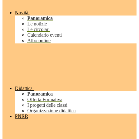
Novità
Panoramica
Le notizie
Le circolari
Calendario eventi
Albo online
Didattica
Panoramica
Offerta Formativa
I progetti delle classi
Organizzazione didattica
PNRR