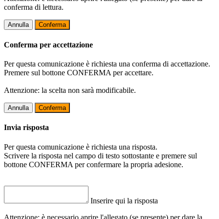
conferma di lettura.
Annulla
Conferma
Conferma per accettazione
Per questa comunicazione è richiesta una conferma di accettazione.
Premere sul bottone CONFERMA per accettare.
Attenzione: la scelta non sarà modificabile.
Annulla
Conferma
Invia risposta
Per questa comunicazione è richiesta una risposta.
Scrivere la risposta nel campo di testo sottostante e premere sul
bottone CONFERMA per confermare la propria adesione.
Inserire qui la risposta
Attenzione: è necessario aprire l'allegato (se presente) per dare la