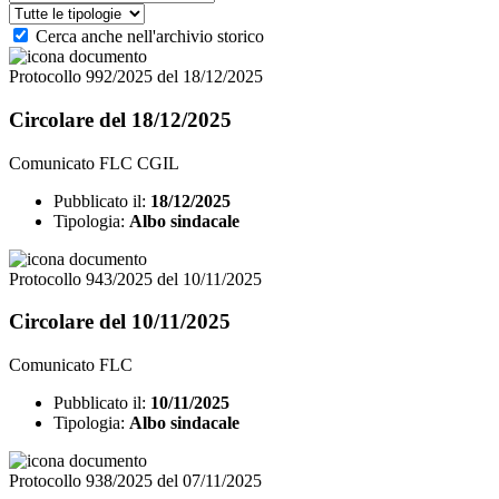
Cerca anche nell'archivio storico
Protocollo 992/2025 del 18/12/2025
Circolare del 18/12/2025
Comunicato FLC CGIL
Pubblicato il:
18/12/2025
Tipologia:
Albo sindacale
Protocollo 943/2025 del 10/11/2025
Circolare del 10/11/2025
Comunicato FLC
Pubblicato il:
10/11/2025
Tipologia:
Albo sindacale
Protocollo 938/2025 del 07/11/2025