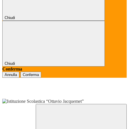
Chiudi
Chiudi
Conferma
Annulla
Conferma