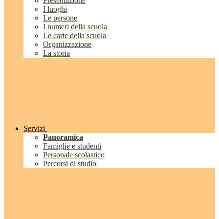
Presentazione
I luoghi
Le persone
I numeri della scuola
Le carte della scuola
Organizzazione
La storia
Servizi
Panoramica
Famiglie e studenti
Personale scolastico
Percorsi di studio