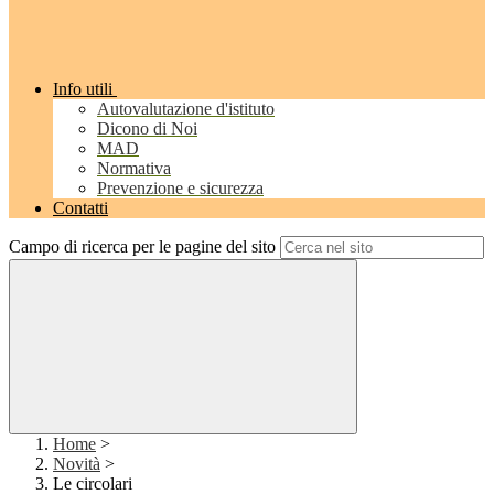
Info utili
Autovalutazione d'istituto
Dicono di Noi
MAD
Normativa
Prevenzione e sicurezza
Contatti
Campo di ricerca per le pagine del sito
Home
>
Novità
>
Le circolari