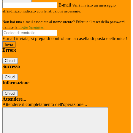
E-mail
Verrà inviato un messaggio
all'indirizzo indicato con le istruzioni necessarie.
Non hai una e-mail associata al nome utente? Effettua il reset della password
tramite la
Login Spaggiari
E-mail inviata, si prega di controllare la casella di posta elettronica!
Errore
Chiudi
Successo
Chiudi
Informazione
Chiudi
Attendere...
Attendere il completamento dell'operazione...