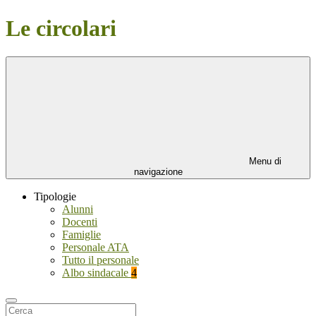
Le circolari
Menu di
navigazione
Tipologie
Alunni
Docenti
Famiglie
Personale ATA
Tutto il personale
Albo sindacale
4