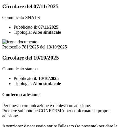
Circolare del 07/11/2025
Comunicato SNALS
Pubblicato il:
07/11/2025
Tipologia:
Albo sindacale
Protocollo 781/2025 del 10/10/2025
Circolare del 10/10/2025
Comunicato stampa
Pubblicato il:
10/10/2025
Tipologia:
Albo sindacale
Conferma adesione
Per questa comunicazione è richiesta un'adesione.
Premere sul bottone CONFERMA per confermare la propria
adesione.
Attenzione: è necessario aprire l'allegato (se presente) per dare la