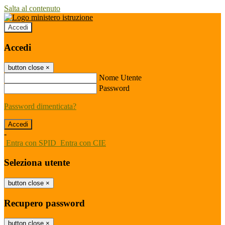
Salta al contenuto
Accedi
Accedi
button close
×
Nome Utente
Password
Password dimenticata?
-
Entra con SPID
Entra con CIE
Seleziona utente
button close
×
Recupero password
button close
×