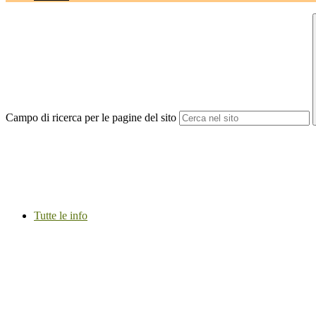
Campo di ricerca per le pagine del sito
Tutte le info