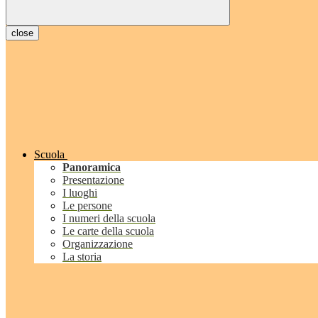
close
Scuola
Panoramica
Presentazione
I luoghi
Le persone
I numeri della scuola
Le carte della scuola
Organizzazione
La storia