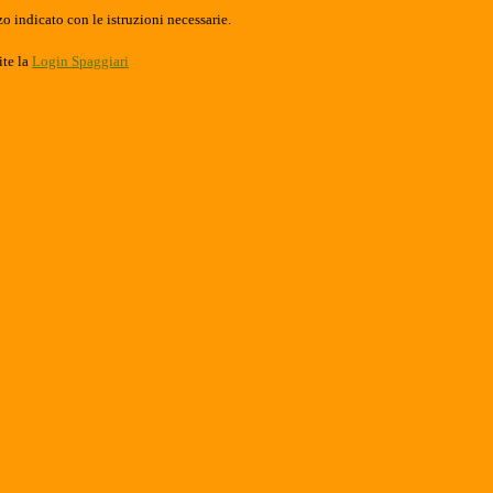
o indicato con le istruzioni necessarie.
ite la
Login Spaggiari