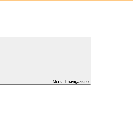
Menu di navigazione