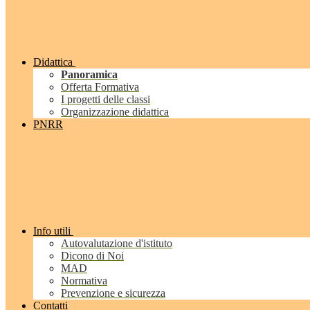
Didattica
Panoramica
Offerta Formativa
I progetti delle classi
Organizzazione didattica
PNRR
Info utili
Autovalutazione d'istituto
Dicono di Noi
MAD
Normativa
Prevenzione e sicurezza
Contatti