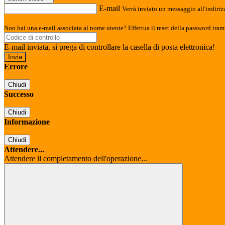
E-mail
Verrà inviato un messaggio all'indirizz
Non hai una e-mail associata al nome utente? Effettua il reset della password tram
E-mail inviata, si prega di controllare la casella di posta elettronica!
Errore
Chiudi
Successo
Chiudi
Informazione
Chiudi
Attendere...
Attendere il completamento dell'operazione...