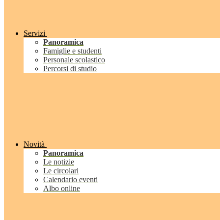
Servizi
Panoramica
Famiglie e studenti
Personale scolastico
Percorsi di studio
Novità
Panoramica
Le notizie
Le circolari
Calendario eventi
Albo online