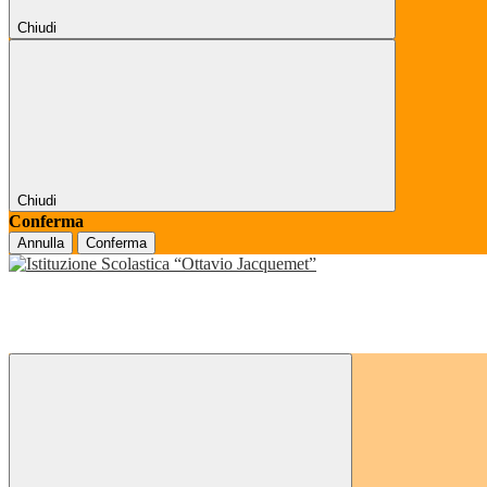
Chiudi
Chiudi
Conferma
Annulla
Conferma