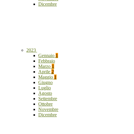
Dicembre
2023
Gennaio
1
Febbraio
Marzo
1
Aprile
2
Maggio
1
Giugno
Luglio
Agosto
Settembre
Ottobre
Novembre
Dicembre