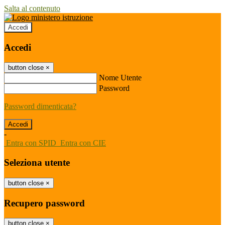
Salta al contenuto
Accedi
Accedi
button close
×
Nome Utente
Password
Password dimenticata?
-
Entra con SPID
Entra con CIE
Seleziona utente
button close
×
Recupero password
button close
×