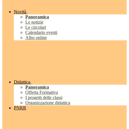
Novità
Panoramica
Le notizie
Le circolari
Calendario eventi
Albo online
Didattica
Panoramica
Offerta Formativa
I progetti delle classi
Organizzazione didattica
PNRR