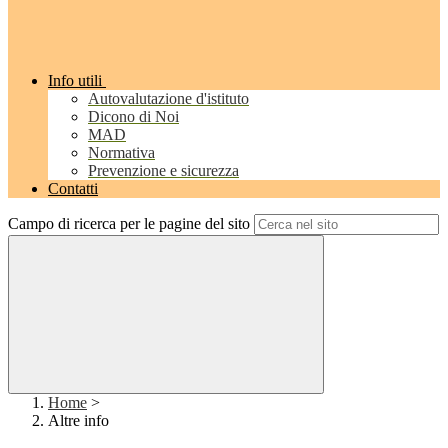
Info utili
Autovalutazione d'istituto
Dicono di Noi
MAD
Normativa
Prevenzione e sicurezza
Contatti
Campo di ricerca per le pagine del sito
Home
>
Altre info