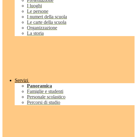
Presentazione
I luoghi
Le persone
I numeri della scuola
Le carte della scuola
Organizzazione
La storia
Servizi
Panoramica
Famiglie e studenti
Personale scolastico
Percorsi di studio