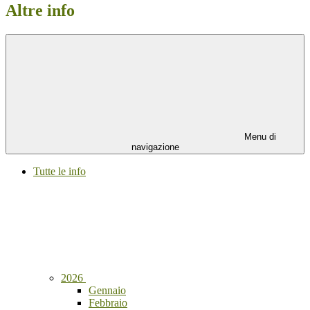
Altre info
Menu di
navigazione
Tutte le info
2026
Gennaio
Febbraio