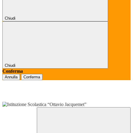
Chiudi
Chiudi
Conferma
Annulla
Conferma