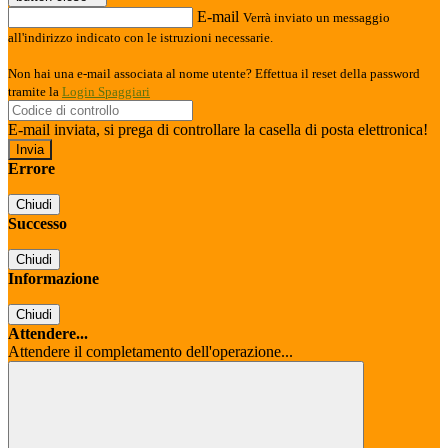
E-mail
Verrà inviato un messaggio
all'indirizzo indicato con le istruzioni necessarie.
Non hai una e-mail associata al nome utente? Effettua il reset della password
tramite la
Login Spaggiari
E-mail inviata, si prega di controllare la casella di posta elettronica!
Errore
Chiudi
Successo
Chiudi
Informazione
Chiudi
Attendere...
Attendere il completamento dell'operazione...