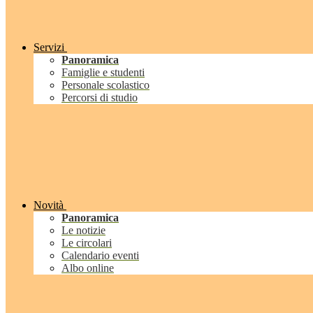
Servizi
Panoramica
Famiglie e studenti
Personale scolastico
Percorsi di studio
Novità
Panoramica
Le notizie
Le circolari
Calendario eventi
Albo online