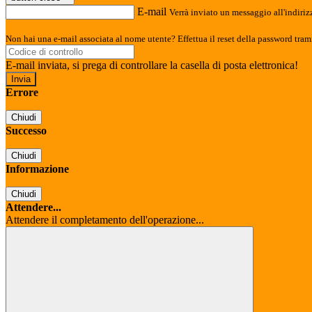
E-mail
Verrà inviato un messaggio all'indirizz
Non hai una e-mail associata al nome utente? Effettua il reset della password tram
E-mail inviata, si prega di controllare la casella di posta elettronica!
Errore
Chiudi
Successo
Chiudi
Informazione
Chiudi
Attendere...
Attendere il completamento dell'operazione...