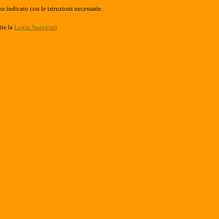
o indicato con le istruzioni necessarie.
ite la
Login Spaggiari