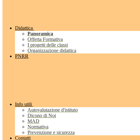
Didattica
Panoramica
Offerta Formativa
I progetti delle classi
Organizzazione didattica
PNRR
Info utili
Autovalutazione d'istituto
Dicono di Noi
MAD
Normativa
Prevenzione e sicurezza
Contatti