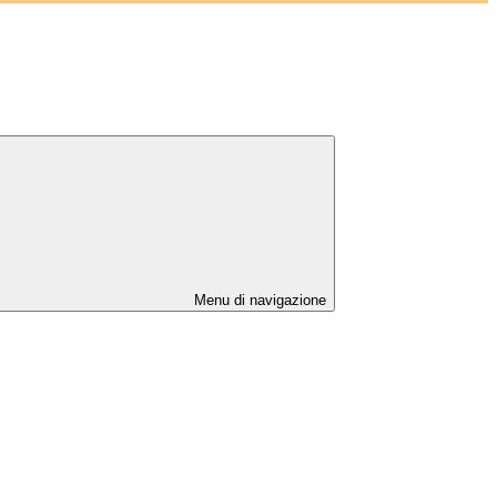
Menu di navigazione