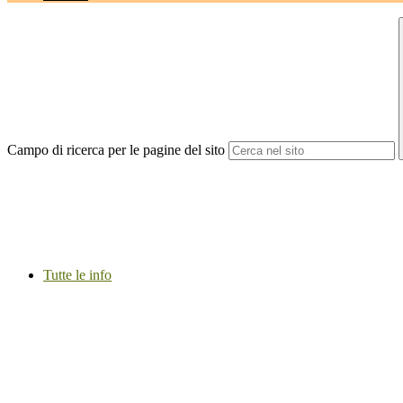
Campo di ricerca per le pagine del sito
Tutte le info