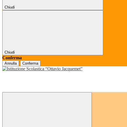
Chiudi
Chiudi
Conferma
Annulla
Conferma