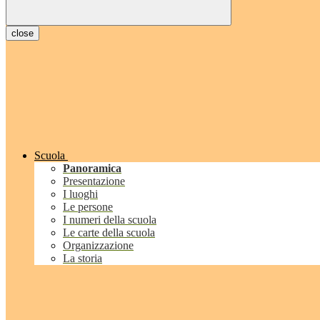
close
Scuola
Panoramica
Presentazione
I luoghi
Le persone
I numeri della scuola
Le carte della scuola
Organizzazione
La storia