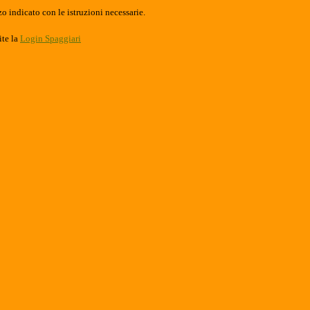
o indicato con le istruzioni necessarie.
ite la
Login Spaggiari