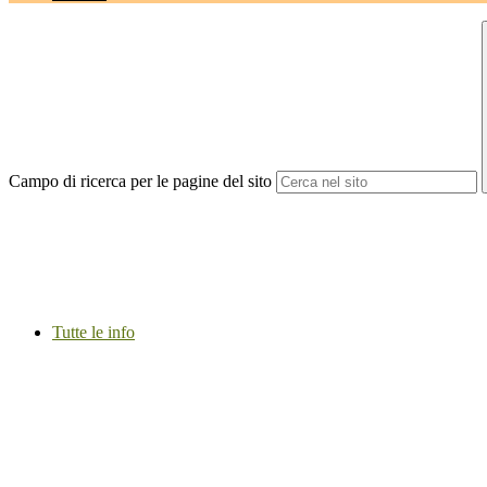
Campo di ricerca per le pagine del sito
Tutte le info