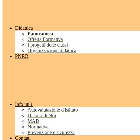
Didattica
Panoramica
Offerta Formativa
I progetti delle classi
Organizzazione didattica
PNRR
Info utili
Autovalutazione d'istituto
Dicono di Noi
MAD
Normativa
Prevenzione e sicurezza
Contatti