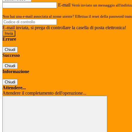
E-mail
Verrà inviato un messaggio all'indirizz
Non hai una e-mail associata al nome utente? Effettua il reset della password tram
E-mail inviata, si prega di controllare la casella di posta elettronica!
Errore
Chiudi
Successo
Chiudi
Informazione
Chiudi
Attendere...
Attendere il completamento dell'operazione...