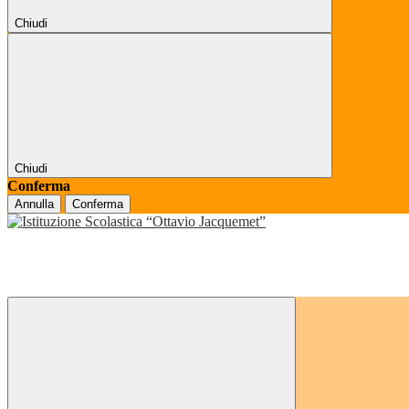
Chiudi
Chiudi
Conferma
Annulla
Conferma