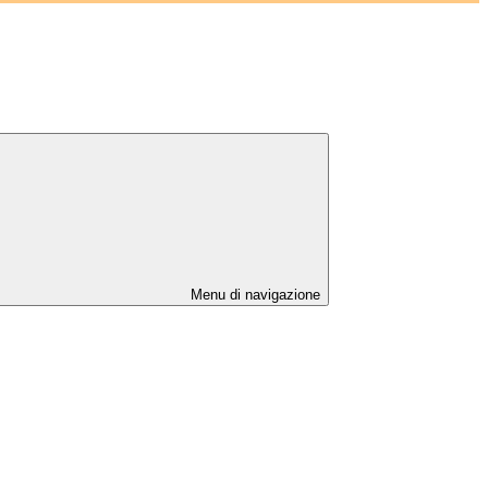
Menu di navigazione