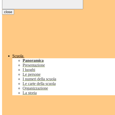
close
Scuola
Panoramica
Presentazione
I luoghi
Le persone
I numeri della scuola
Le carte della scuola
Organizzazione
La storia