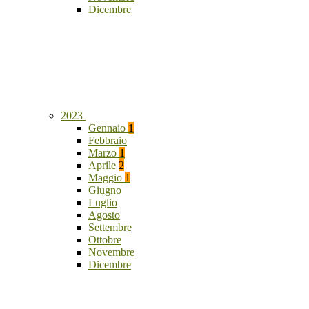
Dicembre
2023
Gennaio
1
Febbraio
Marzo
1
Aprile
2
Maggio
1
Giugno
Luglio
Agosto
Settembre
Ottobre
Novembre
Dicembre