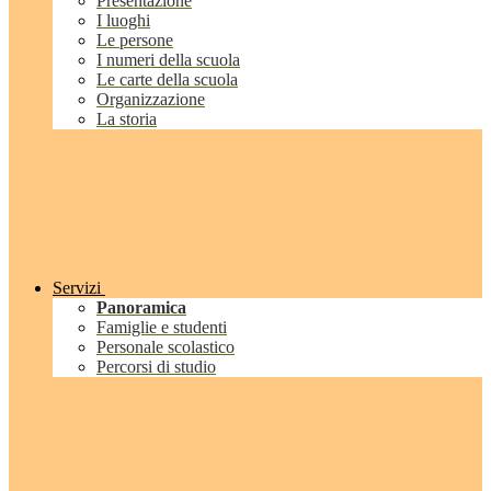
Presentazione
I luoghi
Le persone
I numeri della scuola
Le carte della scuola
Organizzazione
La storia
Servizi
Panoramica
Famiglie e studenti
Personale scolastico
Percorsi di studio