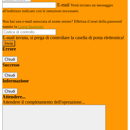
E-mail
Verrà inviato un messaggio
all'indirizzo indicato con le istruzioni necessarie.
Non hai una e-mail associata al nome utente? Effettua il reset della password
tramite la
Login Spaggiari
E-mail inviata, si prega di controllare la casella di posta elettronica!
Errore
Chiudi
Successo
Chiudi
Informazione
Chiudi
Attendere...
Attendere il completamento dell'operazione...