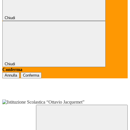
Chiudi
Chiudi
Conferma
Annulla
Conferma