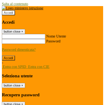
Salta al contenuto
Accedi
Accedi
button close
×
Nome Utente
Password
Password dimenticata?
-
Entra con SPID
Entra con CIE
Seleziona utente
button close
×
Recupero password
button close
×