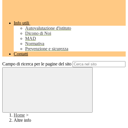
Info utili
Autovalutazione d'istituto
Dicono di Noi
MAD
Normativa
Prevenzione e sicurezza
Contatti
Campo di ricerca per le pagine del sito
Home
>
Altre info