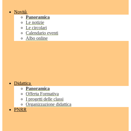
Novità
Panoramica
Le notizie
Le circolari
Calendario eventi
Albo online
Didattica
Panoramica
Offerta Formativa
I progetti delle classi
Organizzazione didattica
PNRR