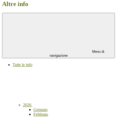
Altre info
Menu di
navigazione
Tutte le info
2026
Gennaio
Febbraio