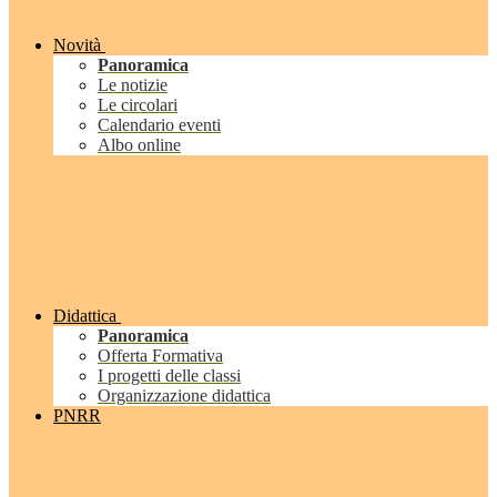
Novità
Panoramica
Le notizie
Le circolari
Calendario eventi
Albo online
Didattica
Panoramica
Offerta Formativa
I progetti delle classi
Organizzazione didattica
PNRR