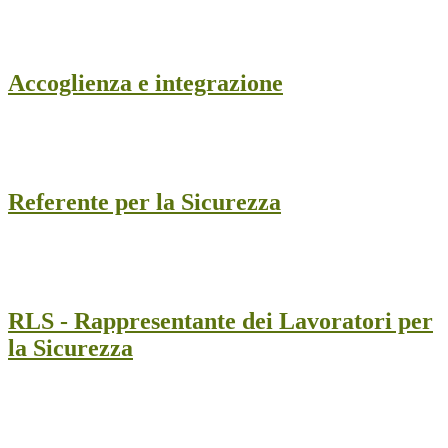
Accoglienza e integrazione
Referente per la Sicurezza
RLS - Rappresentante dei Lavoratori per
la Sicurezza