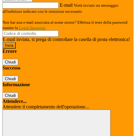
E-mail
Verrà inviato un messaggio
all'indirizzo indicato con le istruzioni necessarie.
Non hai una e-mail associata al nome utente? Effettua il reset della password
tramite la
Login Spaggiari
E-mail inviata, si prega di controllare la casella di posta elettronica!
Errore
Chiudi
Successo
Chiudi
Informazione
Chiudi
Attendere...
Attendere il completamento dell'operazione...