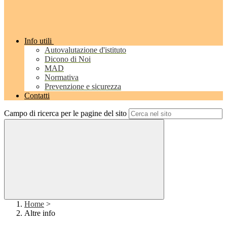
Info utili
Autovalutazione d'istituto
Dicono di Noi
MAD
Normativa
Prevenzione e sicurezza
Contatti
Campo di ricerca per le pagine del sito
Home
>
Altre info