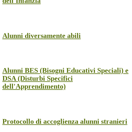
dell'Infanzia
Alunni diversamente abili
Alunni BES (Bisogni Educativi Speciali) e
DSA (Disturbi Specifici
dell'Apprendimento)
Protocollo di accoglienza alunni stranieri