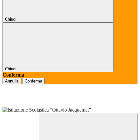
Chiudi
Chiudi
Conferma
Annulla
Conferma