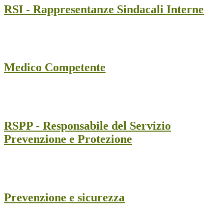
RSI - Rappresentanze Sindacali Interne
Medico Competente
RSPP - Responsabile del Servizio
Prevenzione e Protezione
Prevenzione e sicurezza