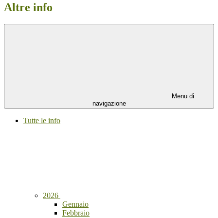
Altre info
Menu di
navigazione
Tutte le info
2026
Gennaio
Febbraio