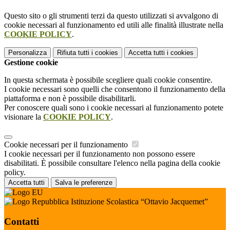
Questo sito o gli strumenti terzi da questo utilizzati si avvalgono di
cookie necessari al funzionamento ed utili alle finalità illustrate nella
COOKIE POLICY
.
Personalizza
Rifiuta tutti
i cookies
Accetta tutti
i cookies
Gestione cookie
In questa schermata è possibile scegliere quali cookie consentire.
I cookie necessari sono quelli che consentono il funzionamento della
piattaforma e non è possibile disabilitarli.
Per conoscere quali sono i cookie necessari al funzionamento potete
visionare la
COOKIE POLICY
.
Cookie necessari per il funzionamento
I cookie necessari per il funzionamento non possono essere
disabilitati. È possibile consultare l'elenco nella pagina della cookie
policy.
Accetta tutti
Salva le preferenze
Istituzione Scolastica “Ottavio Jacquemet”
Contatti