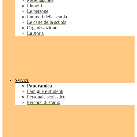
Presentazione
I luoghi
Le persone
I numeri della scuola
Le carte della scuola
Organizzazione
La storia
Servizi
Panoramica
Famiglie e studenti
Personale scolastico
Percorsi di studio