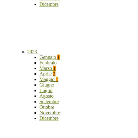
Dicembre
2023
Gennaio
1
Febbraio
Marzo
1
Aprile
2
Maggio
1
Giugno
Luglio
Agosto
Settembre
Ottobre
Novembre
Dicembre