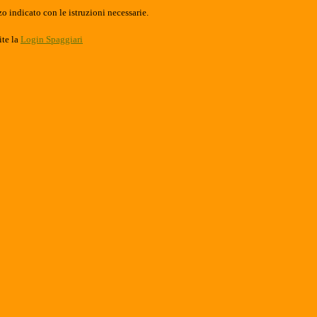
o indicato con le istruzioni necessarie.
ite la
Login Spaggiari