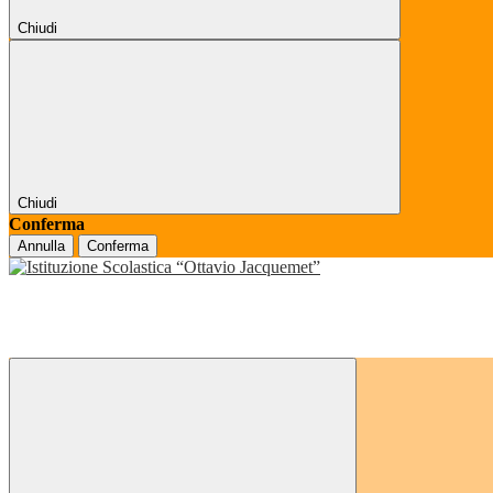
Chiudi
Chiudi
Conferma
Annulla
Conferma