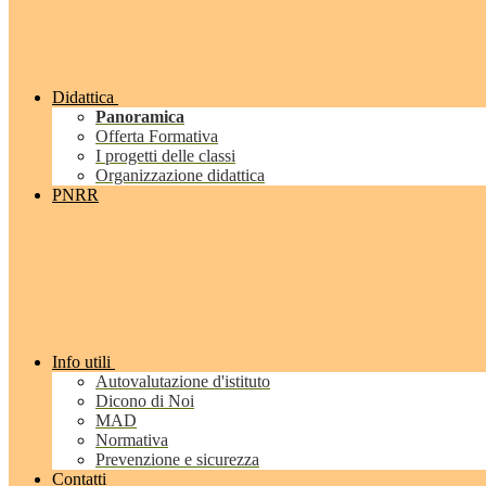
Didattica
Panoramica
Offerta Formativa
I progetti delle classi
Organizzazione didattica
PNRR
Info utili
Autovalutazione d'istituto
Dicono di Noi
MAD
Normativa
Prevenzione e sicurezza
Contatti