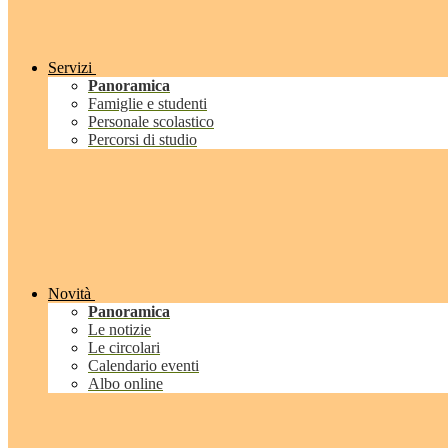
Servizi
Panoramica
Famiglie e studenti
Personale scolastico
Percorsi di studio
Novità
Panoramica
Le notizie
Le circolari
Calendario eventi
Albo online