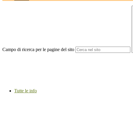
Campo di ricerca per le pagine del sito
Tutte le info