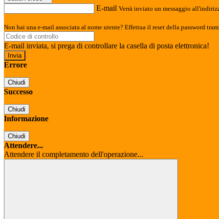
E-mail
Verrà inviato un messaggio all'indirizz
Non hai una e-mail associata al nome utente? Effettua il reset della password tram
E-mail inviata, si prega di controllare la casella di posta elettronica!
Errore
Chiudi
Successo
Chiudi
Informazione
Chiudi
Attendere...
Attendere il completamento dell'operazione...