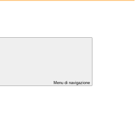
Menu di navigazione