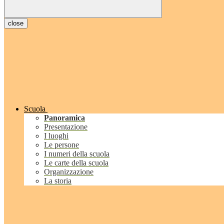
close
Scuola
Panoramica
Presentazione
I luoghi
Le persone
I numeri della scuola
Le carte della scuola
Organizzazione
La storia