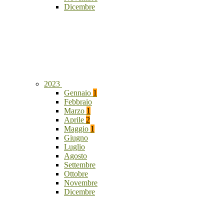
Dicembre
2023
Gennaio
1
Febbraio
Marzo
1
Aprile
2
Maggio
1
Giugno
Luglio
Agosto
Settembre
Ottobre
Novembre
Dicembre