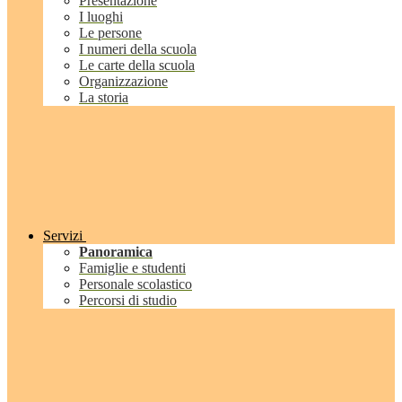
Presentazione
I luoghi
Le persone
I numeri della scuola
Le carte della scuola
Organizzazione
La storia
Servizi
Panoramica
Famiglie e studenti
Personale scolastico
Percorsi di studio