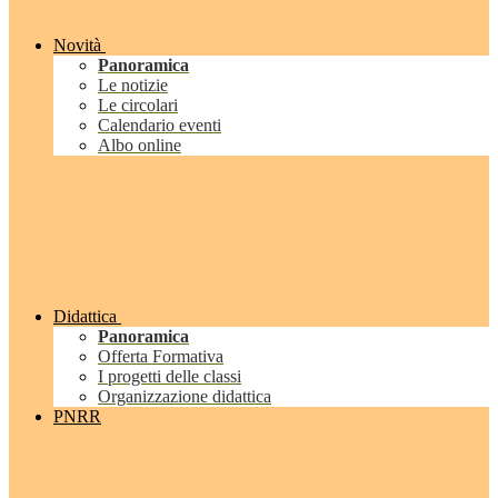
Novità
Panoramica
Le notizie
Le circolari
Calendario eventi
Albo online
Didattica
Panoramica
Offerta Formativa
I progetti delle classi
Organizzazione didattica
PNRR