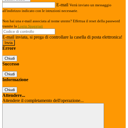
E-mail
Verrà inviato un messaggio
all'indirizzo indicato con le istruzioni necessarie.
Non hai una e-mail associata al nome utente? Effettua il reset della password
tramite la
Login Spaggiari
E-mail inviata, si prega di controllare la casella di posta elettronica!
Errore
Chiudi
Successo
Chiudi
Informazione
Chiudi
Attendere...
Attendere il completamento dell'operazione...