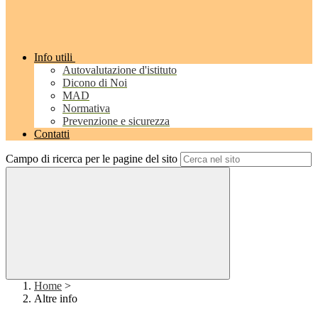
Info utili
Autovalutazione d'istituto
Dicono di Noi
MAD
Normativa
Prevenzione e sicurezza
Contatti
Campo di ricerca per le pagine del sito
Home
>
Altre info