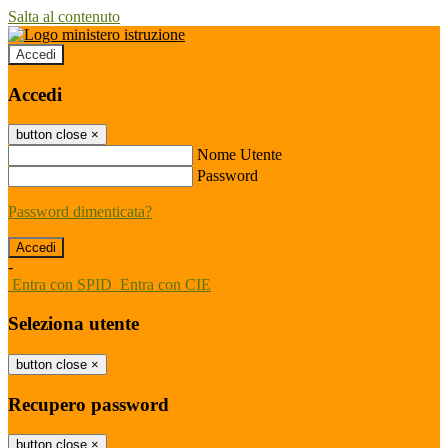
Salta al contenuto
Accedi
Accedi
button close
×
Nome Utente
Password
Password dimenticata?
-
Entra con SPID
Entra con CIE
Seleziona utente
button close
×
Recupero password
button close
×