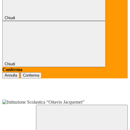
Chiudi
Chiudi
Conferma
Annulla
Conferma