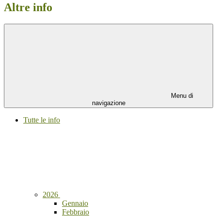
Altre info
Menu di
navigazione
Tutte le info
2026
Gennaio
Febbraio