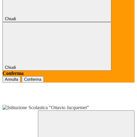
Chiudi
Chiudi
Conferma
Annulla
Conferma