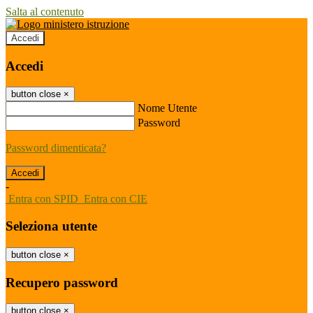
Salta al contenuto
Accedi
Accedi
button close
×
Nome Utente
Password
Password dimenticata?
-
Entra con SPID
Entra con CIE
Seleziona utente
button close
×
Recupero password
button close
×