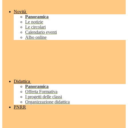
Novità
Panoramica
Le notizie
Le circolari
Calendario eventi
Albo online
Didattica
Panoramica
Offerta Formativa
I progetti delle classi
Organizzazione didattica
PNRR