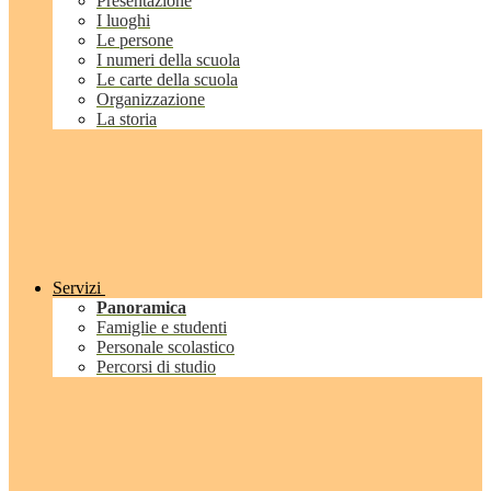
Presentazione
I luoghi
Le persone
I numeri della scuola
Le carte della scuola
Organizzazione
La storia
Servizi
Panoramica
Famiglie e studenti
Personale scolastico
Percorsi di studio