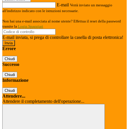
E-mail
Verrà inviato un messaggio
all'indirizzo indicato con le istruzioni necessarie.
Non hai una e-mail associata al nome utente? Effettua il reset della password
tramite la
Login Spaggiari
E-mail inviata, si prega di controllare la casella di posta elettronica!
Errore
Chiudi
Successo
Chiudi
Informazione
Chiudi
Attendere...
Attendere il completamento dell'operazione...