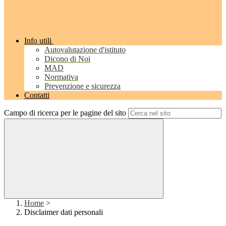
Info utili
Autovalutazione d'istituto
Dicono di Noi
MAD
Normativa
Prevenzione e sicurezza
Contatti
Campo di ricerca per le pagine del sito
Home
>
Disclaimer dati personali