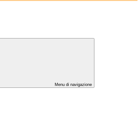
Menu di navigazione