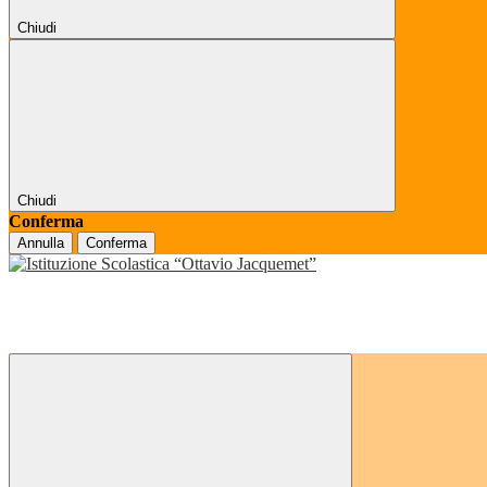
Chiudi
Chiudi
Conferma
Annulla
Conferma