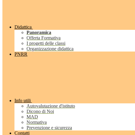
Didattica
Panoramica
Offerta Formativa
I progetti delle classi
Organizzazione didattica
PNRR
Info utili
Autovalutazione d'istituto
Dicono di Noi
MAD
Normativa
Prevenzione e sicurezza
Contatti