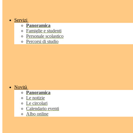
Servizi
Panoramica
Famiglie e studenti
Personale scolastico
Percorsi di studio
Novità
Panoramica
Le notizie
Le circolari
Calendario eventi
Albo online