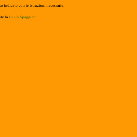
o indicato con le istruzioni necessarie.
ite la
Login Spaggiari