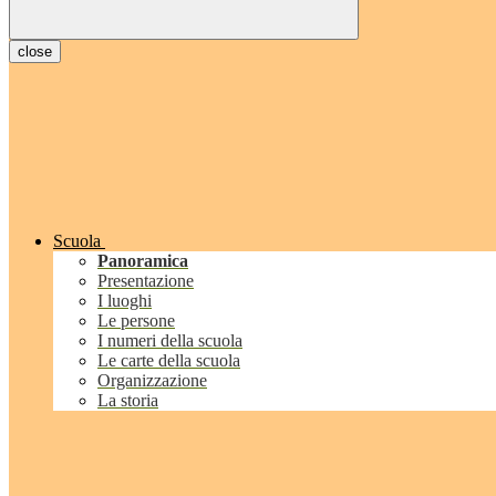
close
Scuola
Panoramica
Presentazione
I luoghi
Le persone
I numeri della scuola
Le carte della scuola
Organizzazione
La storia