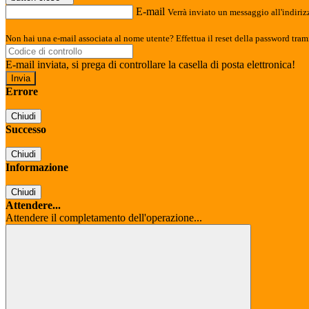
E-mail
Verrà inviato un messaggio all'indirizz
Non hai una e-mail associata al nome utente? Effettua il reset della password tram
E-mail inviata, si prega di controllare la casella di posta elettronica!
Errore
Chiudi
Successo
Chiudi
Informazione
Chiudi
Attendere...
Attendere il completamento dell'operazione...