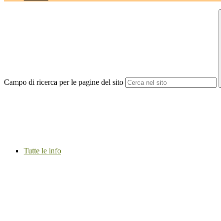
Campo di ricerca per le pagine del sito
Tutte le info