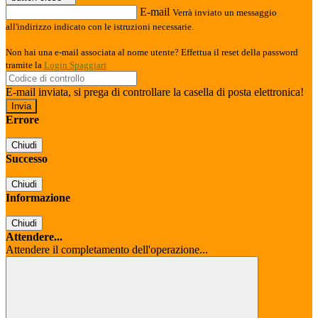
E-mail
Verrà inviato un messaggio
all'indirizzo indicato con le istruzioni necessarie.
Non hai una e-mail associata al nome utente? Effettua il reset della password
tramite la
Login Spaggiari
E-mail inviata, si prega di controllare la casella di posta elettronica!
Errore
Chiudi
Successo
Chiudi
Informazione
Chiudi
Attendere...
Attendere il completamento dell'operazione...