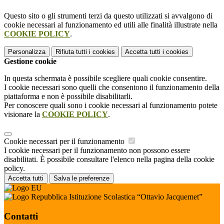
Questo sito o gli strumenti terzi da questo utilizzati si avvalgono di
cookie necessari al funzionamento ed utili alle finalità illustrate nella
COOKIE POLICY
.
Personalizza
Rifiuta tutti
i cookies
Accetta tutti
i cookies
Gestione cookie
In questa schermata è possibile scegliere quali cookie consentire.
I cookie necessari sono quelli che consentono il funzionamento della
piattaforma e non è possibile disabilitarli.
Per conoscere quali sono i cookie necessari al funzionamento potete
visionare la
COOKIE POLICY
.
Cookie necessari per il funzionamento
I cookie necessari per il funzionamento non possono essere
disabilitati. È possibile consultare l'elenco nella pagina della cookie
policy.
Accetta tutti
Salva le preferenze
Istituzione Scolastica “Ottavio Jacquemet”
Contatti