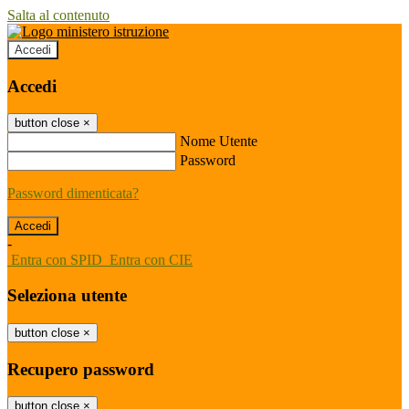
Salta al contenuto
Accedi
Accedi
button close
×
Nome Utente
Password
Password dimenticata?
-
Entra con SPID
Entra con CIE
Seleziona utente
button close
×
Recupero password
button close
×