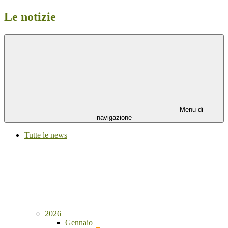
Le notizie
Menu di
navigazione
Tutte le news
2026
Gennaio