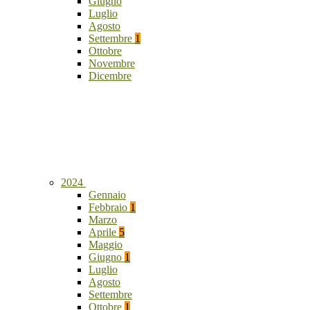
Giugno
Luglio
Agosto
Settembre
1
Ottobre
Novembre
Dicembre
2024
Gennaio
Febbraio
1
Marzo
Aprile
5
Maggio
Giugno
1
Luglio
Agosto
Settembre
Ottobre
1