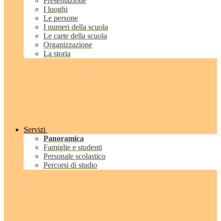
Presentazione
I luoghi
Le persone
I numeri della scuola
Le carte della scuola
Organizzazione
La storia
Servizi
Panoramica
Famiglie e studenti
Personale scolastico
Percorsi di studio