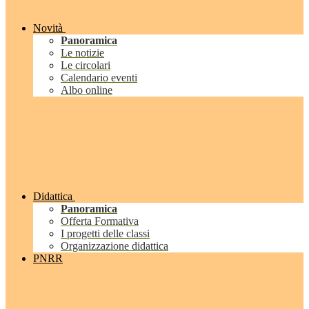
Novità
Panoramica
Le notizie
Le circolari
Calendario eventi
Albo online
Didattica
Panoramica
Offerta Formativa
I progetti delle classi
Organizzazione didattica
PNRR