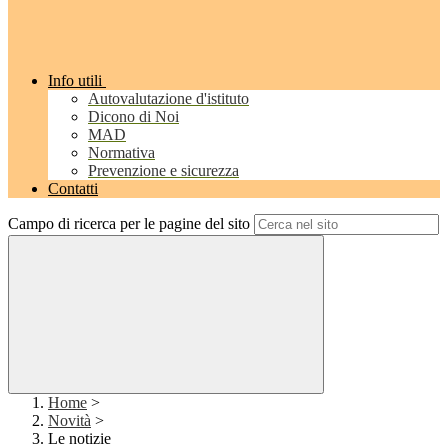
Info utili
Autovalutazione d'istituto
Dicono di Noi
MAD
Normativa
Prevenzione e sicurezza
Contatti
Campo di ricerca per le pagine del sito
Home
>
Novità
>
Le notizie