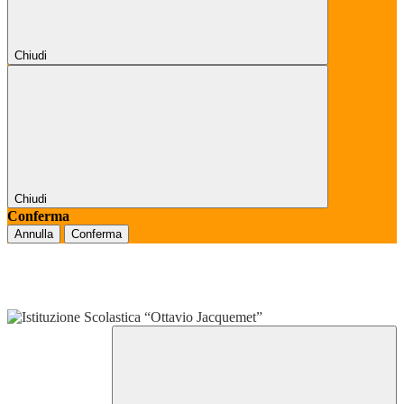
Chiudi
Chiudi
Conferma
Annulla
Conferma