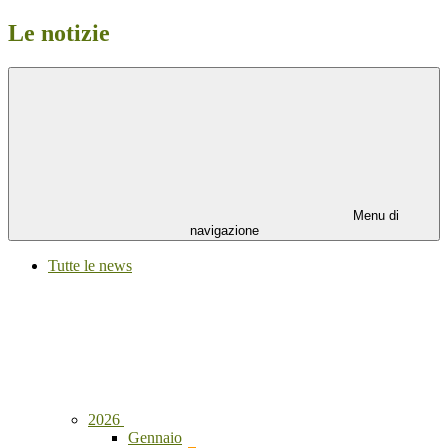
Le notizie
Menu di
navigazione
Tutte le news
2026
Gennaio