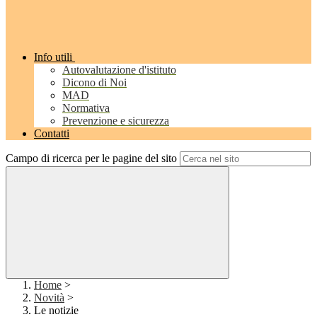
Info utili
Autovalutazione d'istituto
Dicono di Noi
MAD
Normativa
Prevenzione e sicurezza
Contatti
Campo di ricerca per le pagine del sito
Home
>
Novità
>
Le notizie