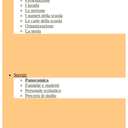
Presentazione
I luoghi
Le persone
I numeri della scuola
Le carte della scuola
Organizzazione
La storia
Servizi
Panoramica
Famiglie e studenti
Personale scolastico
Percorsi di studio