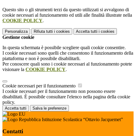
Questo sito o gli strumenti terzi da questo utilizzati si avvalgono di
cookie necessari al funzionamento ed utili alle finalità illustrate nella
COOKIE POLICY
.
Personalizza
Rifiuta tutti
i cookies
Accetta tutti
i cookies
Gestione cookie
In questa schermata è possibile scegliere quali cookie consentire.
I cookie necessari sono quelli che consentono il funzionamento della
piattaforma e non è possibile disabilitarli.
Per conoscere quali sono i cookie necessari al funzionamento potete
visionare la
COOKIE POLICY
.
Cookie necessari per il funzionamento
I cookie necessari per il funzionamento non possono essere
disabilitati. È possibile consultare l'elenco nella pagina della cookie
policy.
Accetta tutti
Salva le preferenze
Istituzione Scolastica “Ottavio Jacquemet”
Contatti