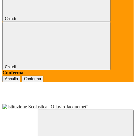
Chiudi
Chiudi
Conferma
Annulla
Conferma