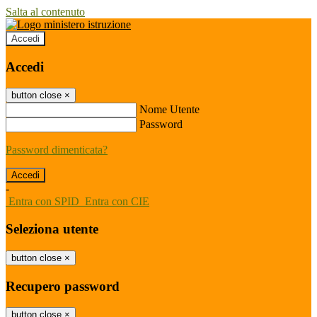
Salta al contenuto
Accedi
Accedi
button close
×
Nome Utente
Password
Password dimenticata?
-
Entra con SPID
Entra con CIE
Seleziona utente
button close
×
Recupero password
button close
×