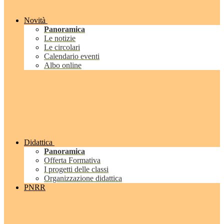
Novità
Panoramica
Le notizie
Le circolari
Calendario eventi
Albo online
Didattica
Panoramica
Offerta Formativa
I progetti delle classi
Organizzazione didattica
PNRR