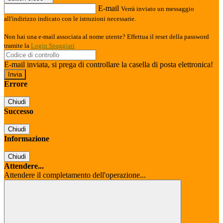
E-mail
Verrà inviato un messaggio
all'indirizzo indicato con le istruzioni necessarie.
Non hai una e-mail associata al nome utente? Effettua il reset della password
tramite la
Login Spaggiari
E-mail inviata, si prega di controllare la casella di posta elettronica!
Errore
Chiudi
Successo
Chiudi
Informazione
Chiudi
Attendere...
Attendere il completamento dell'operazione...