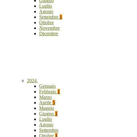
Giugno
Luglio
Agosto
Settembre
1
Ottobre
Novembre
Dicembre
2024
Gennaio
Febbraio
1
Marzo
Aprile
5
Maggio
Giugno
1
Luglio
Agosto
Settembre
Ottobre
1