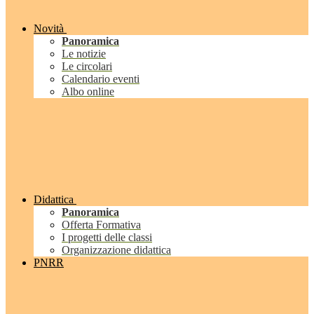
Novità
Panoramica
Le notizie
Le circolari
Calendario eventi
Albo online
Didattica
Panoramica
Offerta Formativa
I progetti delle classi
Organizzazione didattica
PNRR