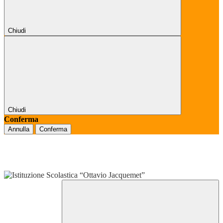
Chiudi
Chiudi
Conferma
Annulla
Conferma