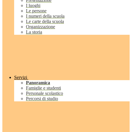
Presentazione
I luoghi
Le persone
I numeri della scuola
Le carte della scuola
Organizzazione
La storia
Servizi
Panoramica
Famiglie e studenti
Personale scolastico
Percorsi di studio