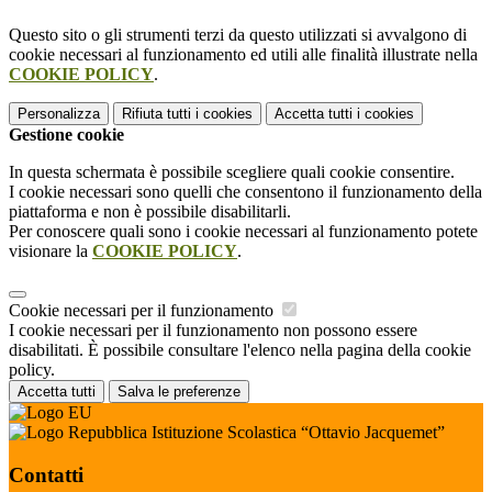
Questo sito o gli strumenti terzi da questo utilizzati si avvalgono di
cookie necessari al funzionamento ed utili alle finalità illustrate nella
COOKIE POLICY
.
Personalizza
Rifiuta tutti
i cookies
Accetta tutti
i cookies
Gestione cookie
In questa schermata è possibile scegliere quali cookie consentire.
I cookie necessari sono quelli che consentono il funzionamento della
piattaforma e non è possibile disabilitarli.
Per conoscere quali sono i cookie necessari al funzionamento potete
visionare la
COOKIE POLICY
.
Cookie necessari per il funzionamento
I cookie necessari per il funzionamento non possono essere
disabilitati. È possibile consultare l'elenco nella pagina della cookie
policy.
Accetta tutti
Salva le preferenze
Istituzione Scolastica “Ottavio Jacquemet”
Contatti