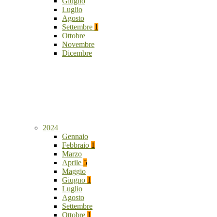
Giugno
Luglio
Agosto
Settembre
1
Ottobre
Novembre
Dicembre
2024
Gennaio
Febbraio
1
Marzo
Aprile
5
Maggio
Giugno
1
Luglio
Agosto
Settembre
Ottobre
1