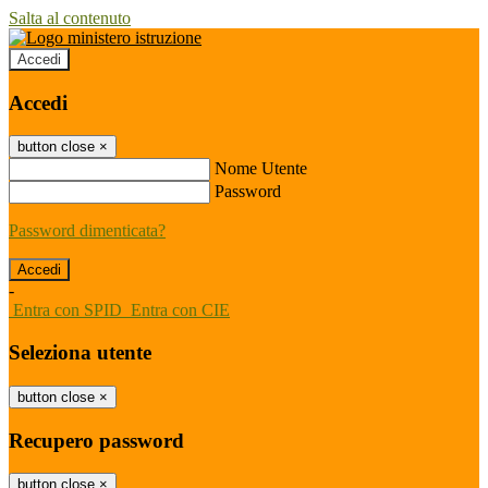
Salta al contenuto
Accedi
Accedi
button close
×
Nome Utente
Password
Password dimenticata?
-
Entra con SPID
Entra con CIE
Seleziona utente
button close
×
Recupero password
button close
×