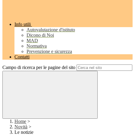
Info utili
Autovalutazione d'istituto
Dicono di Noi
MAD
Normativa
Prevenzione e sicurezza
Contatti
Campo di ricerca per le pagine del sito
Home
>
Novità
>
Le notizie