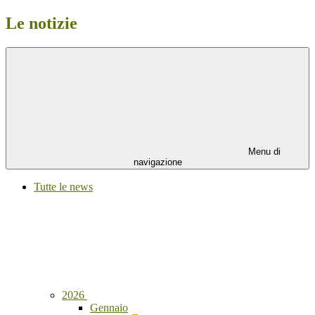
Le notizie
Menu di
navigazione
Tutte le news
2026
Gennaio