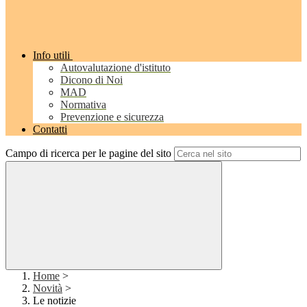
Info utili
Autovalutazione d'istituto
Dicono di Noi
MAD
Normativa
Prevenzione e sicurezza
Contatti
Campo di ricerca per le pagine del sito
Home
>
Novità
>
Le notizie