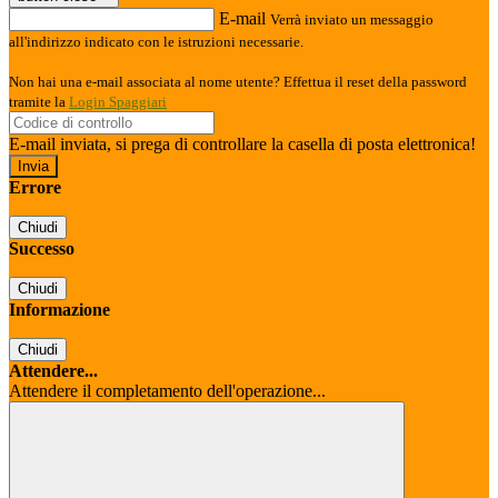
E-mail
Verrà inviato un messaggio
all'indirizzo indicato con le istruzioni necessarie.
Non hai una e-mail associata al nome utente? Effettua il reset della password
tramite la
Login Spaggiari
E-mail inviata, si prega di controllare la casella di posta elettronica!
Errore
Chiudi
Successo
Chiudi
Informazione
Chiudi
Attendere...
Attendere il completamento dell'operazione...