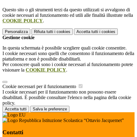
Questo sito o gli strumenti terzi da questo utilizzati si avvalgono di
cookie necessari al funzionamento ed utili alle finalità illustrate nella
COOKIE POLICY
.
Personalizza
Rifiuta tutti
i cookies
Accetta tutti
i cookies
Gestione cookie
In questa schermata è possibile scegliere quali cookie consentire.
I cookie necessari sono quelli che consentono il funzionamento della
piattaforma e non è possibile disabilitarli.
Per conoscere quali sono i cookie necessari al funzionamento potete
visionare la
COOKIE POLICY
.
Cookie necessari per il funzionamento
I cookie necessari per il funzionamento non possono essere
disabilitati. È possibile consultare l'elenco nella pagina della cookie
policy.
Accetta tutti
Salva le preferenze
Istituzione Scolastica “Ottavio Jacquemet”
Contatti