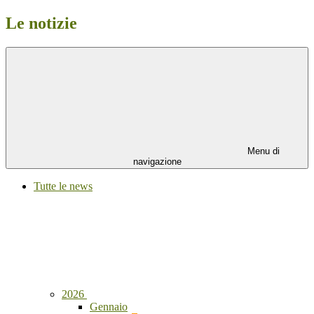
Le notizie
Menu di
navigazione
Tutte le news
2026
Gennaio