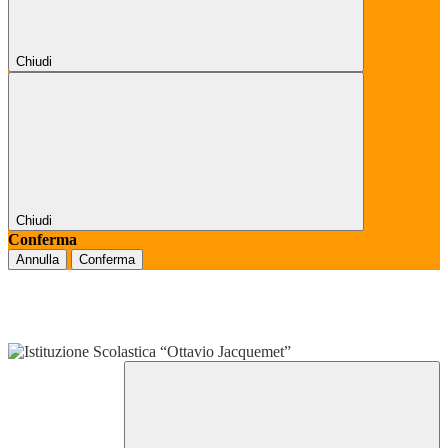
Chiudi
Chiudi
Conferma
Annulla
Conferma