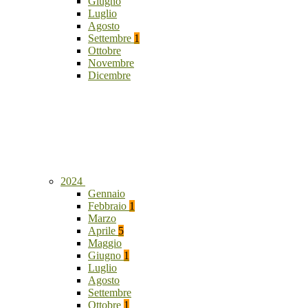
Giugno
Luglio
Agosto
Settembre
1
Ottobre
Novembre
Dicembre
2024
Gennaio
Febbraio
1
Marzo
Aprile
5
Maggio
Giugno
1
Luglio
Agosto
Settembre
Ottobre
1