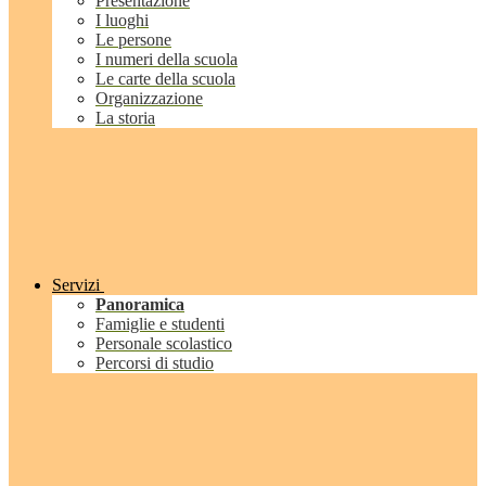
Presentazione
I luoghi
Le persone
I numeri della scuola
Le carte della scuola
Organizzazione
La storia
Servizi
Panoramica
Famiglie e studenti
Personale scolastico
Percorsi di studio