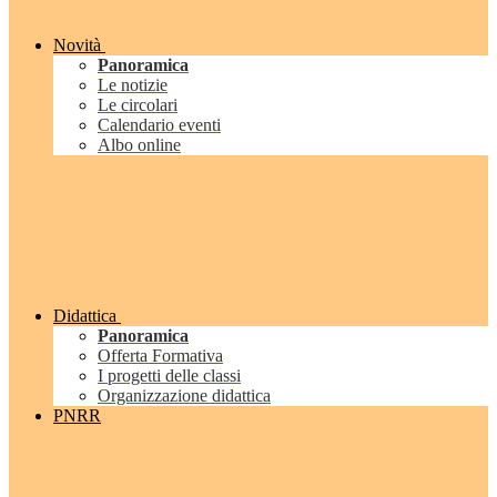
Novità
Panoramica
Le notizie
Le circolari
Calendario eventi
Albo online
Didattica
Panoramica
Offerta Formativa
I progetti delle classi
Organizzazione didattica
PNRR