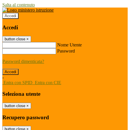
Salta al contenuto
Accedi
Accedi
button close
×
Nome Utente
Password
Password dimenticata?
-
Entra con SPID
Entra con CIE
Seleziona utente
button close
×
Recupero password
button close
×