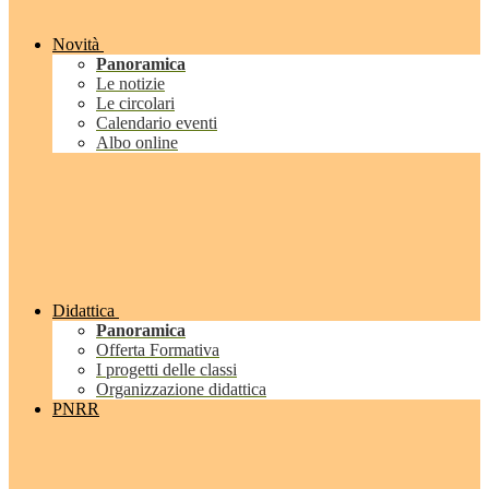
Novità
Panoramica
Le notizie
Le circolari
Calendario eventi
Albo online
Didattica
Panoramica
Offerta Formativa
I progetti delle classi
Organizzazione didattica
PNRR