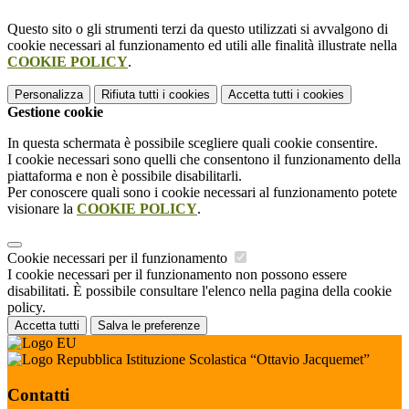
Questo sito o gli strumenti terzi da questo utilizzati si avvalgono di
cookie necessari al funzionamento ed utili alle finalità illustrate nella
COOKIE POLICY
.
Personalizza
Rifiuta tutti
i cookies
Accetta tutti
i cookies
Gestione cookie
In questa schermata è possibile scegliere quali cookie consentire.
I cookie necessari sono quelli che consentono il funzionamento della
piattaforma e non è possibile disabilitarli.
Per conoscere quali sono i cookie necessari al funzionamento potete
visionare la
COOKIE POLICY
.
Cookie necessari per il funzionamento
I cookie necessari per il funzionamento non possono essere
disabilitati. È possibile consultare l'elenco nella pagina della cookie
policy.
Accetta tutti
Salva le preferenze
Istituzione Scolastica “Ottavio Jacquemet”
Contatti