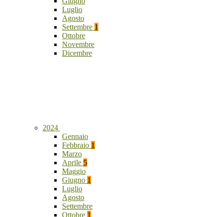
Giugno
Luglio
Agosto
Settembre
1
Ottobre
Novembre
Dicembre
2024
Gennaio
Febbraio
1
Marzo
Aprile
5
Maggio
Giugno
1
Luglio
Agosto
Settembre
Ottobre
1