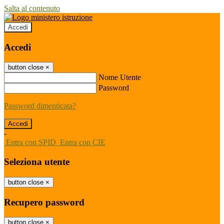
Salta al contenuto
Accedi
Accedi
button close
×
Nome Utente
Password
Password dimenticata?
-
Entra con SPID
Entra con CIE
Seleziona utente
button close
×
Recupero password
button close
×