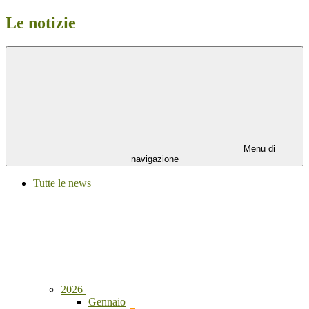
Le notizie
Menu di
navigazione
Tutte le news
2026
Gennaio