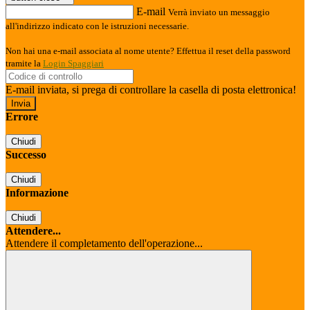
E-mail
Verrà inviato un messaggio
all'indirizzo indicato con le istruzioni necessarie.
Non hai una e-mail associata al nome utente? Effettua il reset della password
tramite la
Login Spaggiari
E-mail inviata, si prega di controllare la casella di posta elettronica!
Errore
Chiudi
Successo
Chiudi
Informazione
Chiudi
Attendere...
Attendere il completamento dell'operazione...