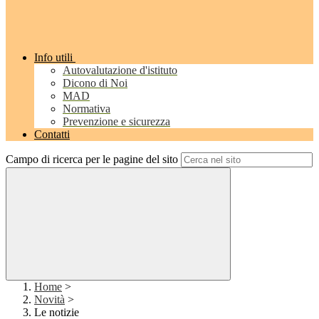
Info utili
Autovalutazione d'istituto
Dicono di Noi
MAD
Normativa
Prevenzione e sicurezza
Contatti
Campo di ricerca per le pagine del sito
Home
>
Novità
>
Le notizie