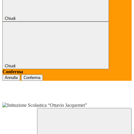
Chiudi
Chiudi
Conferma
Annulla
Conferma