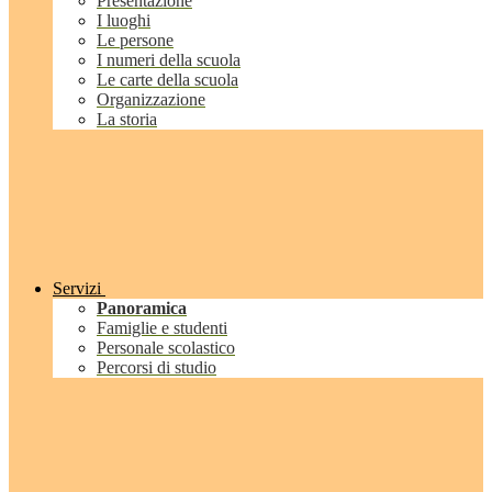
Presentazione
I luoghi
Le persone
I numeri della scuola
Le carte della scuola
Organizzazione
La storia
Servizi
Panoramica
Famiglie e studenti
Personale scolastico
Percorsi di studio