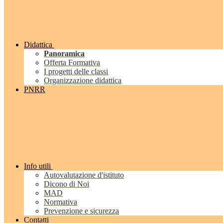
Didattica
Panoramica
Offerta Formativa
I progetti delle classi
Organizzazione didattica
PNRR
Info utili
Autovalutazione d'istituto
Dicono di Noi
MAD
Normativa
Prevenzione e sicurezza
Contatti