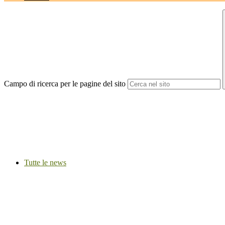
Campo di ricerca per le pagine del sito
Tutte le news