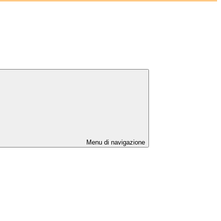
Menu di navigazione