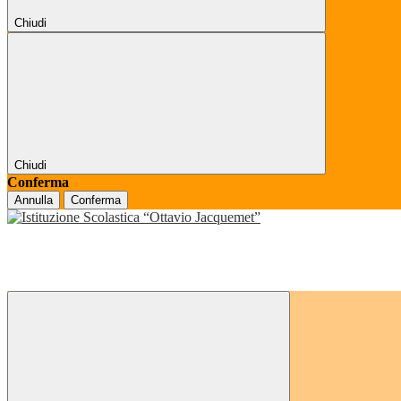
Chiudi
Chiudi
Conferma
Annulla
Conferma