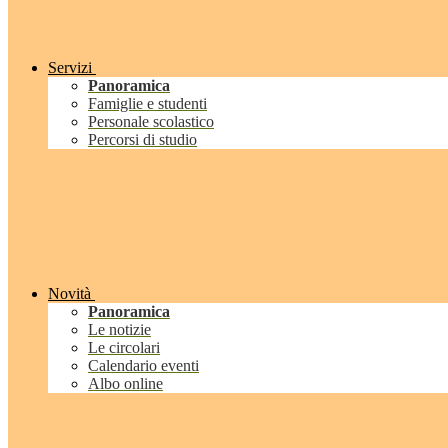
Servizi
Panoramica
Famiglie e studenti
Personale scolastico
Percorsi di studio
Novità
Panoramica
Le notizie
Le circolari
Calendario eventi
Albo online