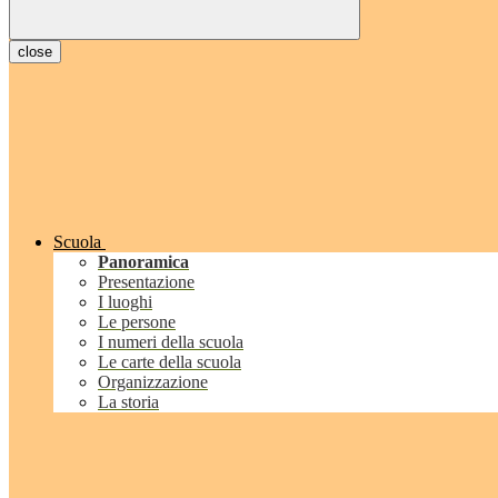
close
Scuola
Panoramica
Presentazione
I luoghi
Le persone
I numeri della scuola
Le carte della scuola
Organizzazione
La storia