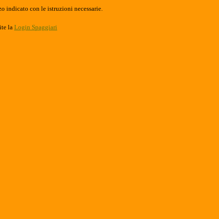
o indicato con le istruzioni necessarie.
ite la
Login Spaggiari