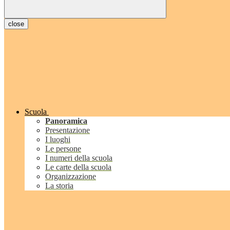
close
Scuola
Panoramica
Presentazione
I luoghi
Le persone
I numeri della scuola
Le carte della scuola
Organizzazione
La storia