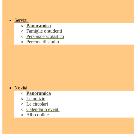
Servizi
Panoramica
Famiglie e studenti
Personale scolastico
Percorsi di studio
Novità
Panoramica
Le notizie
Le circolari
Calendario eventi
Albo online