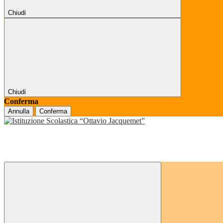
Chiudi
Chiudi
Conferma
Annulla
Conferma