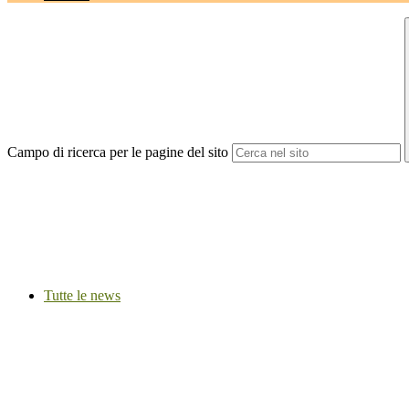
Campo di ricerca per le pagine del sito
Tutte le news