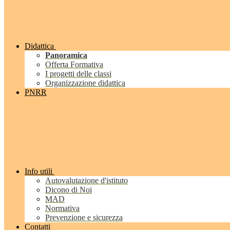
Didattica
Panoramica
Offerta Formativa
I progetti delle classi
Organizzazione didattica
PNRR
Info utili
Autovalutazione d'istituto
Dicono di Noi
MAD
Normativa
Prevenzione e sicurezza
Contatti