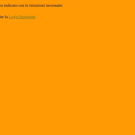
o indicato con le istruzioni necessarie.
ite la
Login Spaggiari