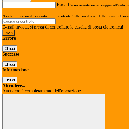
E-mail
Verrà inviato un messaggio all'indirizz
Non hai una e-mail associata al nome utente? Effettua il reset della password tram
E-mail inviata, si prega di controllare la casella di posta elettronica!
Errore
Chiudi
Successo
Chiudi
Informazione
Chiudi
Attendere...
Attendere il completamento dell'operazione...