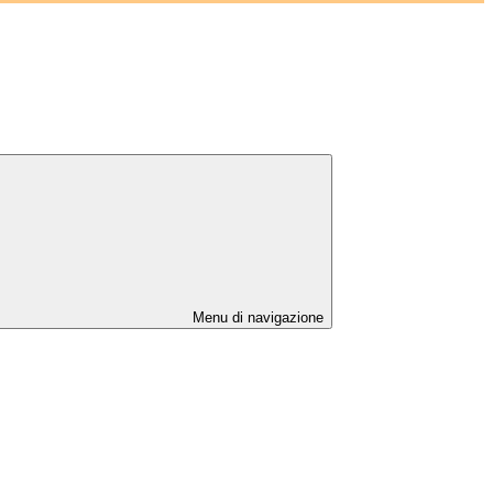
Menu di navigazione