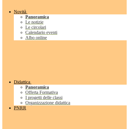
Novità
Panoramica
Le notizie
Le circolari
Calendario eventi
Albo online
Didattica
Panoramica
Offerta Formativa
I progetti delle classi
Organizzazione didattica
PNRR