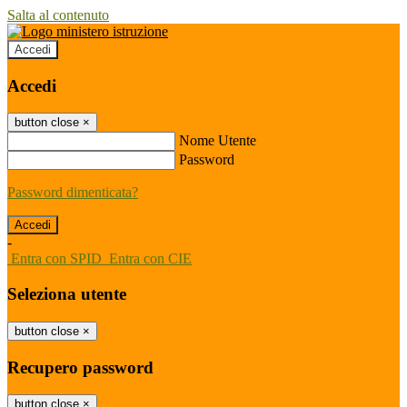
Salta al contenuto
Accedi
Accedi
button close
×
Nome Utente
Password
Password dimenticata?
-
Entra con SPID
Entra con CIE
Seleziona utente
button close
×
Recupero password
button close
×