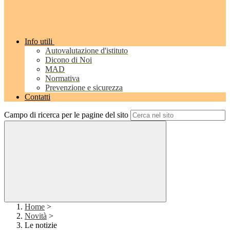
Info utili
Autovalutazione d'istituto
Dicono di Noi
MAD
Normativa
Prevenzione e sicurezza
Contatti
Campo di ricerca per le pagine del sito
Home
>
Novità
>
Le notizie