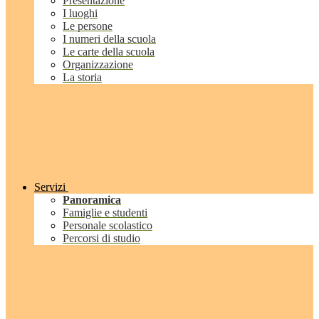
Presentazione
I luoghi
Le persone
I numeri della scuola
Le carte della scuola
Organizzazione
La storia
Servizi
Panoramica
Famiglie e studenti
Personale scolastico
Percorsi di studio