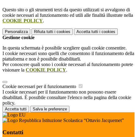
Questo sito o gli strumenti terzi da questo utilizzati si avvalgono di
cookie necessari al funzionamento ed utili alle finalità illustrate nella
COOKIE POLICY
.
Personalizza
Rifiuta tutti
i cookies
Accetta tutti
i cookies
Gestione cookie
In questa schermata è possibile scegliere quali cookie consentire.
I cookie necessari sono quelli che consentono il funzionamento della
piattaforma e non è possibile disabilitarli.
Per conoscere quali sono i cookie necessari al funzionamento potete
visionare la
COOKIE POLICY
.
Cookie necessari per il funzionamento
I cookie necessari per il funzionamento non possono essere
disabilitati. È possibile consultare l'elenco nella pagina della cookie
policy.
Accetta tutti
Salva le preferenze
Istituzione Scolastica “Ottavio Jacquemet”
Contatti