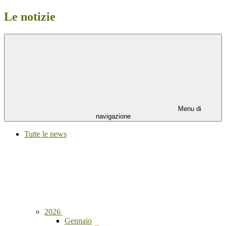
Le notizie
Menu di
navigazione
Tutte le news
2026
Gennaio