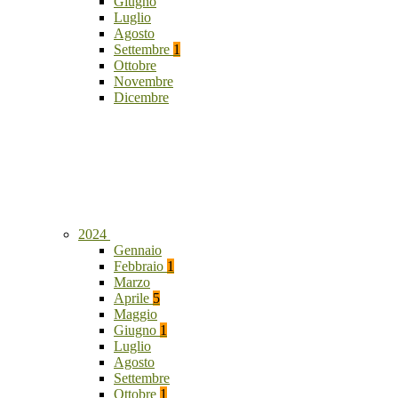
Giugno
Luglio
Agosto
Settembre
1
Ottobre
Novembre
Dicembre
2024
Gennaio
Febbraio
1
Marzo
Aprile
5
Maggio
Giugno
1
Luglio
Agosto
Settembre
Ottobre
1