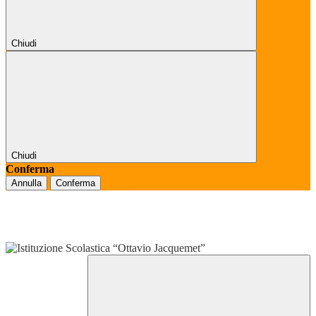
Chiudi
Chiudi
Conferma
Annulla
Conferma