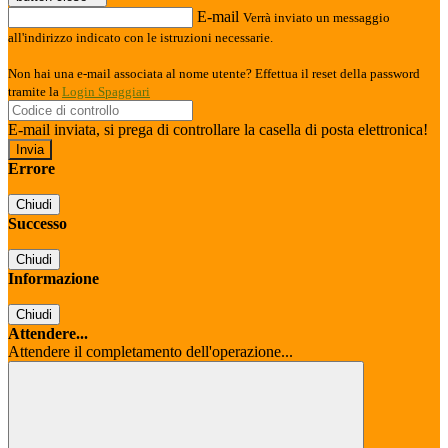
E-mail
Verrà inviato un messaggio
all'indirizzo indicato con le istruzioni necessarie.
Non hai una e-mail associata al nome utente? Effettua il reset della password
tramite la
Login Spaggiari
E-mail inviata, si prega di controllare la casella di posta elettronica!
Errore
Chiudi
Successo
Chiudi
Informazione
Chiudi
Attendere...
Attendere il completamento dell'operazione...