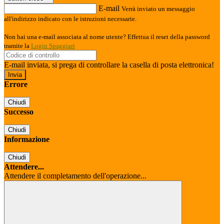
E-mail
Verrà inviato un messaggio
all'indirizzo indicato con le istruzioni necessarie.
Non hai una e-mail associata al nome utente? Effettua il reset della password
tramite la
Login Spaggiari
E-mail inviata, si prega di controllare la casella di posta elettronica!
Errore
Chiudi
Successo
Chiudi
Informazione
Chiudi
Attendere...
Attendere il completamento dell'operazione...