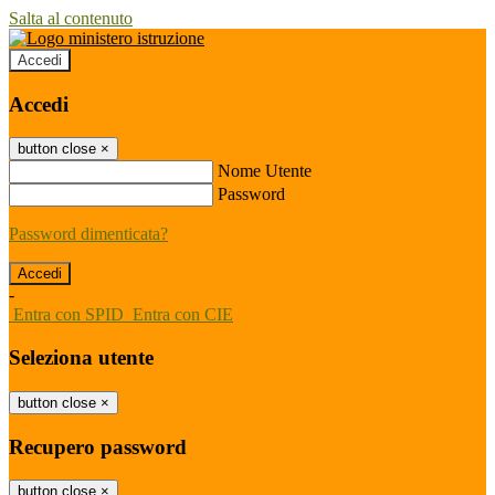
Salta al contenuto
Accedi
Accedi
button close
×
Nome Utente
Password
Password dimenticata?
-
Entra con SPID
Entra con CIE
Seleziona utente
button close
×
Recupero password
button close
×