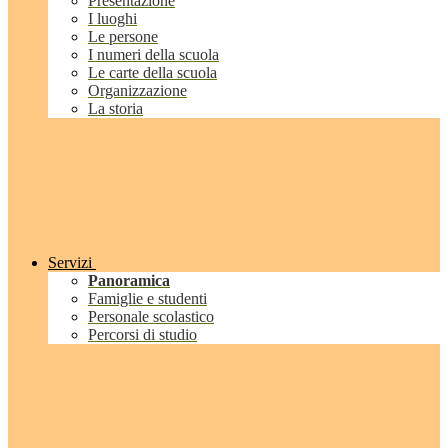
Presentazione
I luoghi
Le persone
I numeri della scuola
Le carte della scuola
Organizzazione
La storia
Servizi
Panoramica
Famiglie e studenti
Personale scolastico
Percorsi di studio