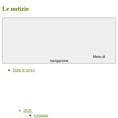
Le notizie
Menu di
navigazione
Tutte le news
2026
Gennaio