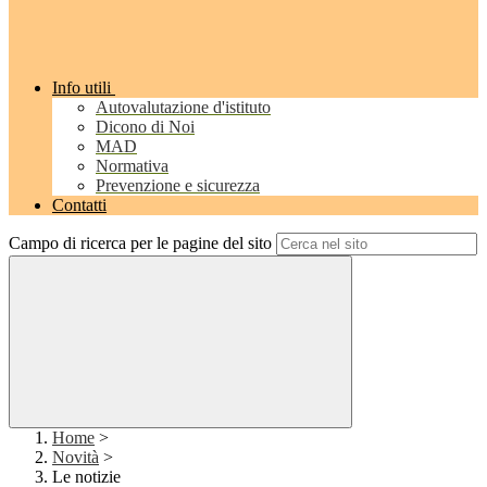
Info utili
Autovalutazione d'istituto
Dicono di Noi
MAD
Normativa
Prevenzione e sicurezza
Contatti
Campo di ricerca per le pagine del sito
Home
>
Novità
>
Le notizie