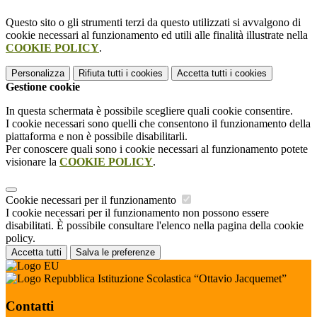
Questo sito o gli strumenti terzi da questo utilizzati si avvalgono di
cookie necessari al funzionamento ed utili alle finalità illustrate nella
COOKIE POLICY
.
Personalizza
Rifiuta tutti
i cookies
Accetta tutti
i cookies
Gestione cookie
In questa schermata è possibile scegliere quali cookie consentire.
I cookie necessari sono quelli che consentono il funzionamento della
piattaforma e non è possibile disabilitarli.
Per conoscere quali sono i cookie necessari al funzionamento potete
visionare la
COOKIE POLICY
.
Cookie necessari per il funzionamento
I cookie necessari per il funzionamento non possono essere
disabilitati. È possibile consultare l'elenco nella pagina della cookie
policy.
Accetta tutti
Salva le preferenze
Istituzione Scolastica “Ottavio Jacquemet”
Contatti