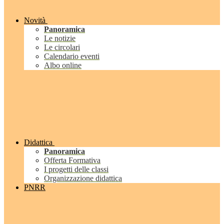
Novità
Panoramica
Le notizie
Le circolari
Calendario eventi
Albo online
Didattica
Panoramica
Offerta Formativa
I progetti delle classi
Organizzazione didattica
PNRR