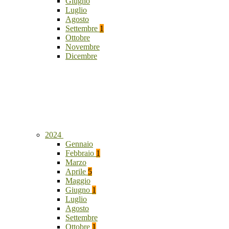
Giugno
Luglio
Agosto
Settembre
1
Ottobre
Novembre
Dicembre
2024
Gennaio
Febbraio
1
Marzo
Aprile
5
Maggio
Giugno
1
Luglio
Agosto
Settembre
Ottobre
1