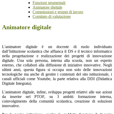
Funzioni strumentali
Animatore digitale
Commissioni e gruppi di lavoro
Comitato di valutazione
Animatore digitale
L'animatore digitale è un docente di ruolo individuato
dall’Istituzione scolastica che affianca il DS e il tecnico informatico
nella progettazione e realizzazione dei progetti di innovazione
digitale. Una sola persona, interna alla scuola, non un esperto
esterno, che collabori alla diffusione di iniziative innovative. Negli
ultimi anni, questa figura si occupa non solo delle innovazioni
tecnologiche ma anche di gestire i contenuti del sito istituzionale, i
canali ufficiali come Youtube, la parte relativa alla DDI (Didattica
Digitale Integrata).
L'animatore digitale, infine, sviluppa progetti relativi alle sue azioni
da inserire nel PTOF, su 3 ambiti:
formazione interna,
coinvolgimento della comunità scolastica, creazione di soluzioni
innovative.