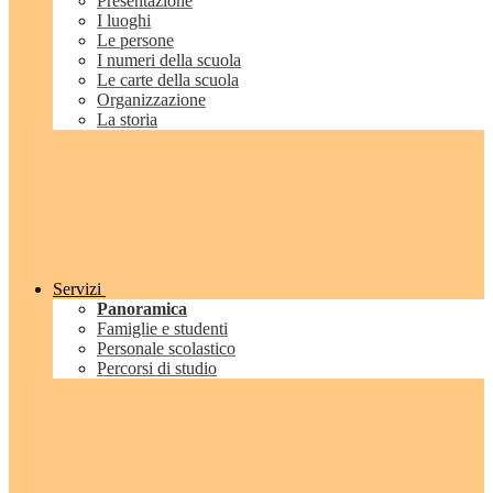
Presentazione
I luoghi
Le persone
I numeri della scuola
Le carte della scuola
Organizzazione
La storia
Servizi
Panoramica
Famiglie e studenti
Personale scolastico
Percorsi di studio