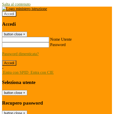
Salta al contenuto
Accedi
Accedi
button close
×
Nome Utente
Password
Password dimenticata?
-
Entra con SPID
Entra con CIE
Seleziona utente
button close
×
Recupero password
button close
×