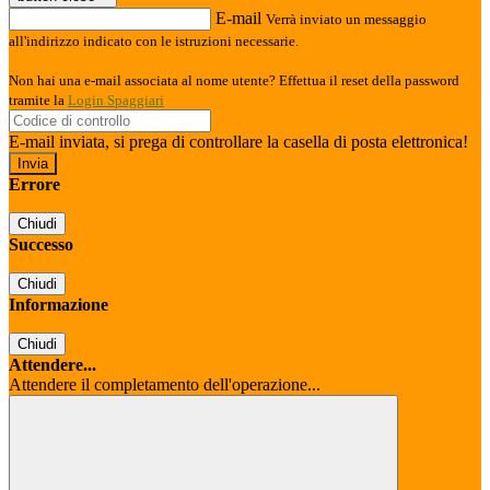
E-mail
Verrà inviato un messaggio
all'indirizzo indicato con le istruzioni necessarie.
Non hai una e-mail associata al nome utente? Effettua il reset della password
tramite la
Login Spaggiari
E-mail inviata, si prega di controllare la casella di posta elettronica!
Errore
Chiudi
Successo
Chiudi
Informazione
Chiudi
Attendere...
Attendere il completamento dell'operazione...