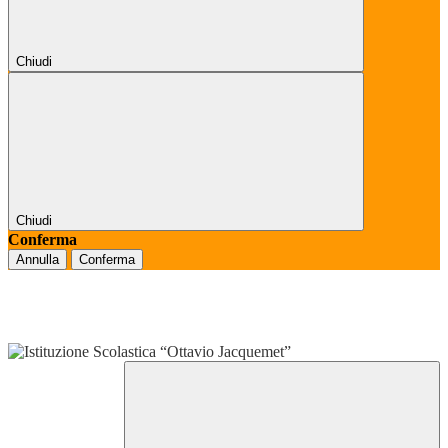
Chiudi
Chiudi
Conferma
Annulla
Conferma