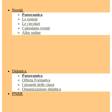
Novità
Panoramica
Le notizie
Le circolari
Calendario eventi
Albo online
Didattica
Panoramica
Offerta Formativa
I progetti delle classi
Organizzazione didattica
PNRR