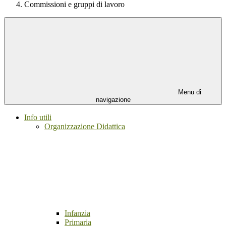
Commissioni e gruppi di lavoro
Menu di
navigazione
Info utili
Organizzazione Didattica
Infanzia
Primaria