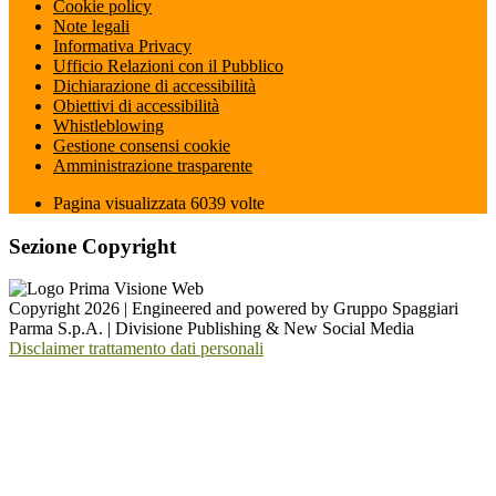
Cookie policy
Note legali
Informativa Privacy
Ufficio Relazioni con il Pubblico
Dichiarazione di accessibilità
Obiettivi di accessibilità
Whistleblowing
Gestione consensi cookie
Amministrazione trasparente
Pagina visualizzata
6039
volte
Sezione Copyright
Copyright 2026 | Engineered and powered by Gruppo Spaggiari
Parma S.p.A. | Divisione Publishing & New Social Media
Disclaimer trattamento dati personali