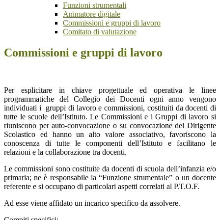
Funzioni strumentali
Animatore digitale
Commissioni e gruppi di lavoro
Comitato di valutazione
Commissioni e gruppi di lavoro
Per esplicitare in chiave progettuale ed operativa le linee
programmatiche del Collegio dei Docenti ogni anno vengono
individuati i gruppi di lavoro e commissioni, costituiti da docenti di
tutte le scuole dell’Istituto. Le Commissioni e i Gruppi di lavoro si
riuniscono per auto-convocazione o su convocazione del Dirigente
Scolastico ed hanno un alto valore associativo, favoriscono la
conoscenza di tutte le componenti dell’Istituto e facilitano le
relazioni e la collaborazione tra docenti.
Le commissioni sono costituite da docenti di scuola dell’infanzia e/o
primaria; ne è responsabile la “Funzione strumentale” o un docente
referente e si occupano di particolari aspetti correlati al P.T.O.F.
Ad esse viene affidato un incarico specifico da assolvere.
Compiti specifici: