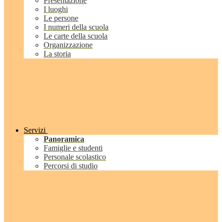
Presentazione
I luoghi
Le persone
I numeri della scuola
Le carte della scuola
Organizzazione
La storia
Servizi
Panoramica
Famiglie e studenti
Personale scolastico
Percorsi di studio