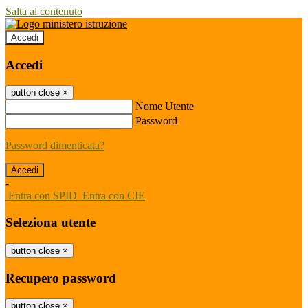
Salta al contenuto
Accedi
Accedi
button close
×
Nome Utente
Password
Password dimenticata?
-
Entra con SPID
Entra con CIE
Seleziona utente
button close
×
Recupero password
button close
×