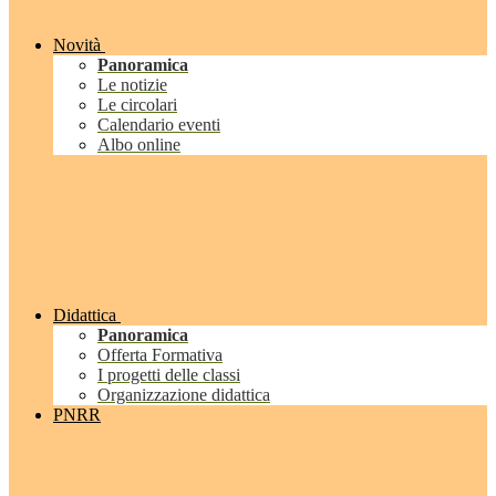
Novità
Panoramica
Le notizie
Le circolari
Calendario eventi
Albo online
Didattica
Panoramica
Offerta Formativa
I progetti delle classi
Organizzazione didattica
PNRR