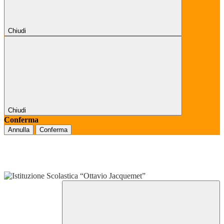
Chiudi
Chiudi
Conferma
Annulla
Conferma