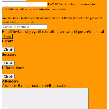
E-mail
Verrà inviato un messaggio
all'indirizzo indicato con le istruzioni necessarie.
Non hai una e-mail associata al nome utente? Effettua il reset della password
tramite la
Login Spaggiari
E-mail inviata, si prega di controllare la casella di posta elettronica!
Errore
Chiudi
Successo
Chiudi
Informazione
Chiudi
Attendere...
Attendere il completamento dell'operazione...