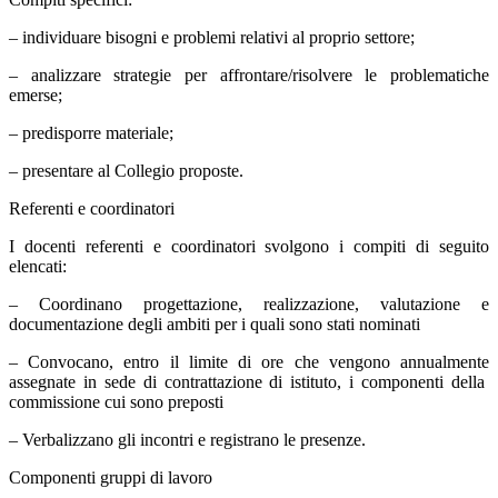
– individuare bisogni e problemi relativi al proprio settore;
– analizzare strategie per affrontare/risolvere le problematiche
emerse;
– predisporre materiale;
– presentare al Collegio proposte.
Referenti e coordinatori
I docenti referenti e coordinatori svolgono i compiti di seguito
elencati:
– Coordinano progettazione, realizzazione, valutazione e
documentazione degli ambiti per i quali sono stati nominati
– Convocano, entro il limite di ore che vengono annualmente
assegnate in sede di contrattazione di istituto, i componenti della
commissione cui sono preposti
– Verbalizzano gli incontri e registrano le presenze.
Componenti gruppi di lavoro