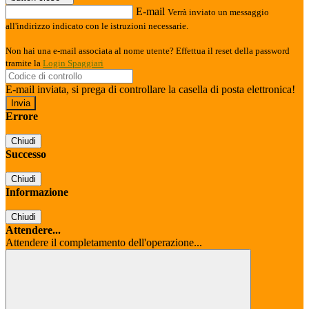
E-mail
Verrà inviato un messaggio
all'indirizzo indicato con le istruzioni necessarie.
Non hai una e-mail associata al nome utente? Effettua il reset della password
tramite la
Login Spaggiari
E-mail inviata, si prega di controllare la casella di posta elettronica!
Errore
Chiudi
Successo
Chiudi
Informazione
Chiudi
Attendere...
Attendere il completamento dell'operazione...