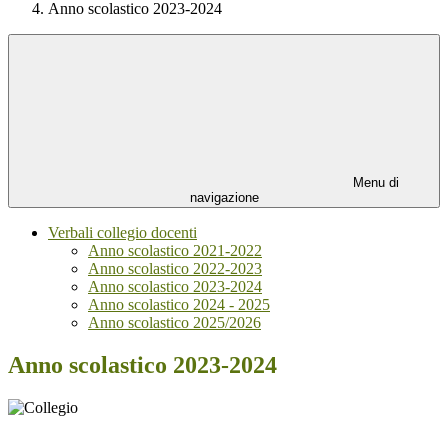
Anno scolastico 2023-2024
Menu di
navigazione
Verbali collegio docenti
Anno scolastico 2021-2022
Anno scolastico 2022-2023
Anno scolastico 2023-2024
Anno scolastico 2024 - 2025
Anno scolastico 2025/2026
Anno scolastico 2023-2024
AAAA