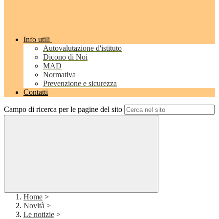
Info utili
Autovalutazione d'istituto
Dicono di Noi
MAD
Normativa
Prevenzione e sicurezza
Contatti
Campo di ricerca per le pagine del sito
Home
>
Novità
>
Le notizie
>