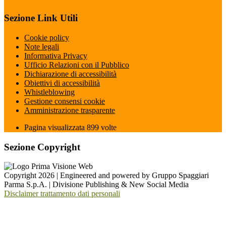
Sezione Link Utili
Cookie policy
Note legali
Informativa Privacy
Ufficio Relazioni con il Pubblico
Dichiarazione di accessibilità
Obiettivi di accessibilità
Whistleblowing
Gestione consensi cookie
Amministrazione trasparente
Pagina visualizzata
899
volte
Sezione Copyright
Copyright 2026 | Engineered and powered by Gruppo Spaggiari
Parma S.p.A. | Divisione Publishing & New Social Media
Disclaimer trattamento dati personali