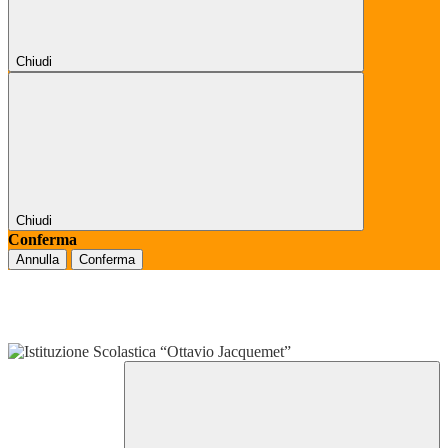
Chiudi
Chiudi
Conferma
Annulla
Conferma