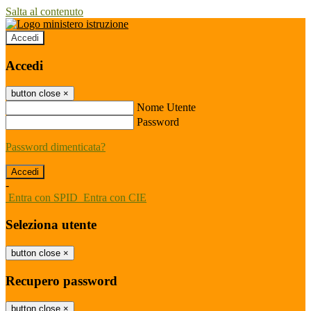
Salta al contenuto
Accedi
Accedi
button close
×
Nome Utente
Password
Password dimenticata?
-
Entra con SPID
Entra con CIE
Seleziona utente
button close
×
Recupero password
button close
×