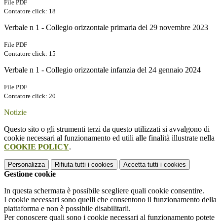
File PDF
Contatore click: 18
Verbale n 1 - Collegio orizzontale primaria del 29 novembre 2023
File PDF
Contatore click: 15
Verbale n 1 - Collegio orizzontale infanzia del 24 gennaio 2024
File PDF
Contatore click: 20
Notizie
Questo sito o gli strumenti terzi da questo utilizzati si avvalgono di
cookie necessari al funzionamento ed utili alle finalità illustrate nella
COOKIE POLICY
.
Personalizza
Rifiuta tutti
i cookies
Accetta tutti
i cookies
Gestione cookie
In questa schermata è possibile scegliere quali cookie consentire.
I cookie necessari sono quelli che consentono il funzionamento della
piattaforma e non è possibile disabilitarli.
Per conoscere quali sono i cookie necessari al funzionamento potete