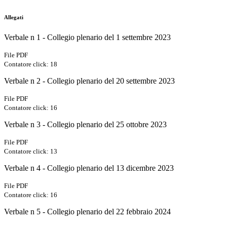
Allegati
Verbale n 1 - Collegio plenario del 1 settembre 2023
File PDF
Contatore click: 18
Verbale n 2 - Collegio plenario del 20 settembre 2023
File PDF
Contatore click: 16
Verbale n 3 - Collegio plenario del 25 ottobre 2023
File PDF
Contatore click: 13
Verbale n 4 - Collegio plenario del 13 dicembre 2023
File PDF
Contatore click: 16
Verbale n 5 - Collegio plenario del 22 febbraio 2024