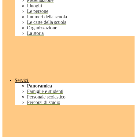
Presentazione
I luoghi
Le persone
I numeri della scuola
Le carte della scuola
Organizzazione
La storia
Servizi
Panoramica
Famiglie e studenti
Personale scolastico
Percorsi di studio