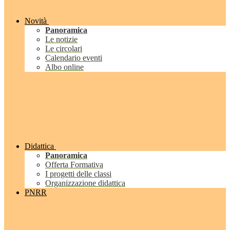
Novità
Panoramica
Le notizie
Le circolari
Calendario eventi
Albo online
Didattica
Panoramica
Offerta Formativa
I progetti delle classi
Organizzazione didattica
PNRR