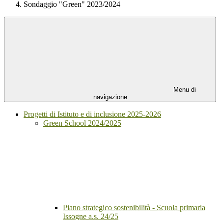
Sondaggio "Green" 2023/2024
Menu di
navigazione
Progetti di Istituto e di inclusione 2025-2026
Green School 2024/2025
Piano strategico sostenibilità - Scuola primaria
Issogne a.s. 24/25