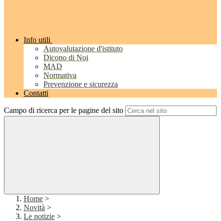
Info utili
Autovalutazione d'istituto
Dicono di Noi
MAD
Normativa
Prevenzione e sicurezza
Contatti
Campo di ricerca per le pagine del sito
Home
>
Novità
>
Le notizie
>