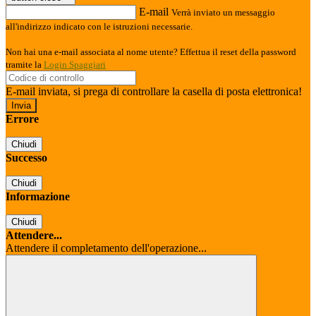
E-mail
Verrà inviato un messaggio
all'indirizzo indicato con le istruzioni necessarie.
Non hai una e-mail associata al nome utente? Effettua il reset della password
tramite la
Login Spaggiari
E-mail inviata, si prega di controllare la casella di posta elettronica!
Errore
Chiudi
Successo
Chiudi
Informazione
Chiudi
Attendere...
Attendere il completamento dell'operazione...