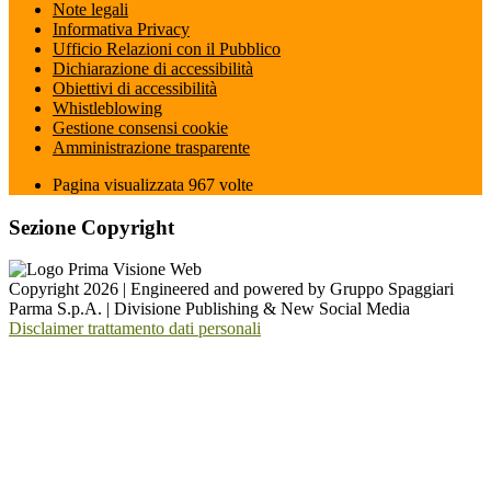
Note legali
Informativa Privacy
Ufficio Relazioni con il Pubblico
Dichiarazione di accessibilità
Obiettivi di accessibilità
Whistleblowing
Gestione consensi cookie
Amministrazione trasparente
Pagina visualizzata
967
volte
Sezione Copyright
Copyright 2026 | Engineered and powered by Gruppo Spaggiari
Parma S.p.A. | Divisione Publishing & New Social Media
Disclaimer trattamento dati personali