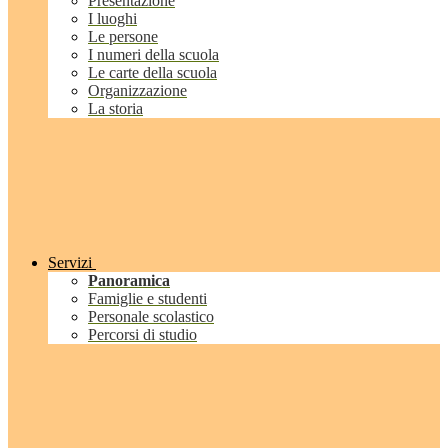
Presentazione
I luoghi
Le persone
I numeri della scuola
Le carte della scuola
Organizzazione
La storia
Servizi
Panoramica
Famiglie e studenti
Personale scolastico
Percorsi di studio