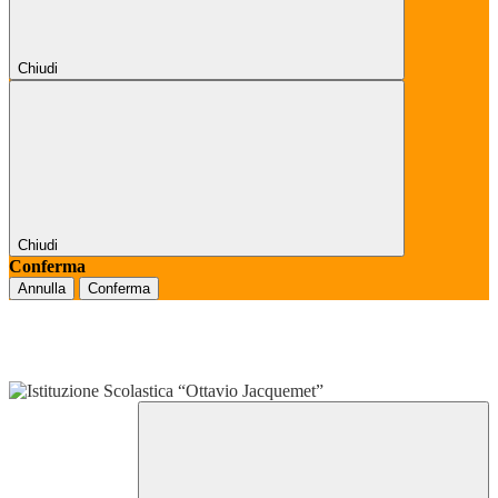
Chiudi
Chiudi
Conferma
Annulla
Conferma