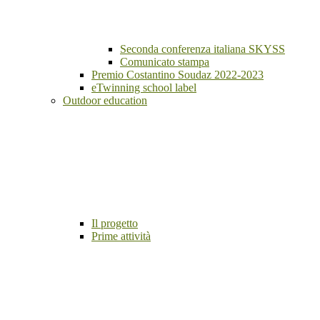
Seconda conferenza italiana SKYSS
Comunicato stampa
Premio Costantino Soudaz 2022-2023
eTwinning school label
Outdoor education
Il progetto
Prime attività