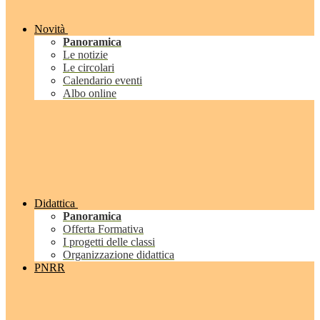
Novità
Panoramica
Le notizie
Le circolari
Calendario eventi
Albo online
Didattica
Panoramica
Offerta Formativa
I progetti delle classi
Organizzazione didattica
PNRR