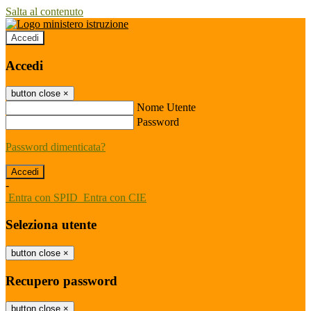
Salta al contenuto
Accedi
Accedi
button close
×
Nome Utente
Password
Password dimenticata?
-
Entra con SPID
Entra con CIE
Seleziona utente
button close
×
Recupero password
button close
×