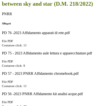
between sky and star (D.M. 218/2022)
PNRR
Allegati
PD 76 -2023 Affidamento apparati di rete.pdf
File PDF
Contatore click: 11
PD 75 - 2023 Affidamento aule lettura e apparecchiature.pdf
File PDF
Contatore click: 9
PD 57 - 2023 PNRR Affidamento chromebook.pdf
File PDF
Contatore click: 11
PD 56 -2023 PNRR Affidamento kit analisi acque.pdf
File PDF