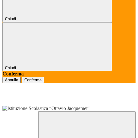
Chiudi
Chiudi
Conferma
Annulla
Conferma