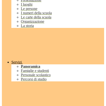
Presentazione
I luoghi
Le persone
I numeri della scuola
Le carte della scuola
Organizzazione
La storia
Servizi
Panoramica
Famiglie e studenti
Personale scolastico
Percorsi di studio