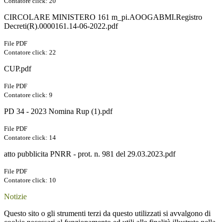
Contatore click: 20
CIRCOLARE MINISTERO 161 m_pi.AOOGABMI.Registro
Decreti(R).0000161.14-06-2022.pdf
File PDF
Contatore click: 22
CUP.pdf
File PDF
Contatore click: 9
PD 34 - 2023 Nomina Rup (1).pdf
File PDF
Contatore click: 14
atto pubblicita PNRR - prot. n. 981 del 29.03.2023.pdf
File PDF
Contatore click: 10
Notizie
Questo sito o gli strumenti terzi da questo utilizzati si avvalgono di