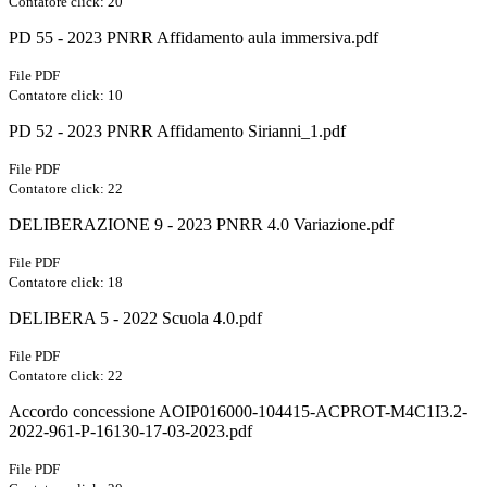
Contatore click: 20
PD 55 - 2023 PNRR Affidamento aula immersiva.pdf
File PDF
Contatore click: 10
PD 52 - 2023 PNRR Affidamento Sirianni_1.pdf
File PDF
Contatore click: 22
DELIBERAZIONE 9 - 2023 PNRR 4.0 Variazione.pdf
File PDF
Contatore click: 18
DELIBERA 5 - 2022 Scuola 4.0.pdf
File PDF
Contatore click: 22
Accordo concessione AOIP016000-104415-ACPROT-M4C1I3.2-
2022-961-P-16130-17-03-2023.pdf
File PDF