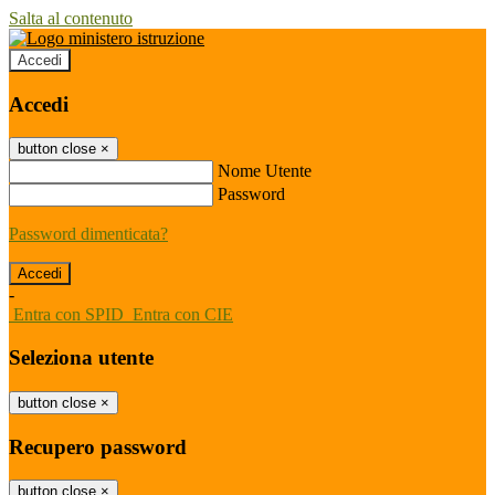
Salta al contenuto
Accedi
Accedi
button close
×
Nome Utente
Password
Password dimenticata?
-
Entra con SPID
Entra con CIE
Seleziona utente
button close
×
Recupero password
button close
×