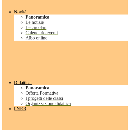
Novità
Panoramica
Le notizie
Le circolari
Calendario eventi
Albo online
Didattica
Panoramica
Offerta Formativa
I progetti delle classi
Organizzazione didattica
PNRR