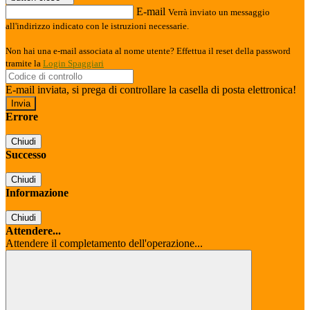
E-mail
Verrà inviato un messaggio
all'indirizzo indicato con le istruzioni necessarie.
Non hai una e-mail associata al nome utente? Effettua il reset della password
tramite la
Login Spaggiari
E-mail inviata, si prega di controllare la casella di posta elettronica!
Errore
Chiudi
Successo
Chiudi
Informazione
Chiudi
Attendere...
Attendere il completamento dell'operazione...