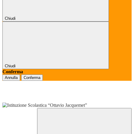
Chiudi
Chiudi
Conferma
Annulla
Conferma