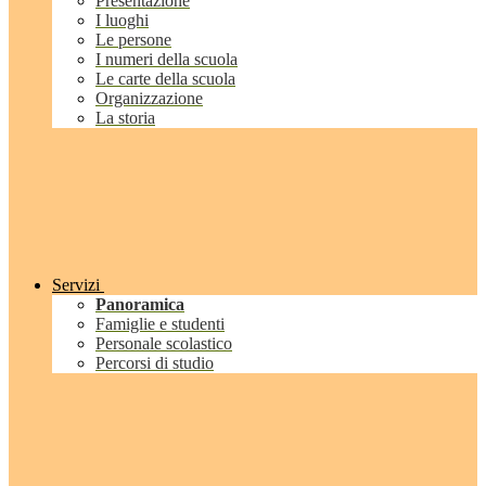
Presentazione
I luoghi
Le persone
I numeri della scuola
Le carte della scuola
Organizzazione
La storia
Servizi
Panoramica
Famiglie e studenti
Personale scolastico
Percorsi di studio