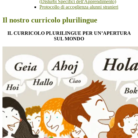
(Disturbi Specifici dell'Apprendimento)
Protocollo di accoglienza alunni stranieri
Il nostro curricolo plurilingue
IL CURRICOLO PLURILINGUE PER UN’APERTURA
SUL MONDO