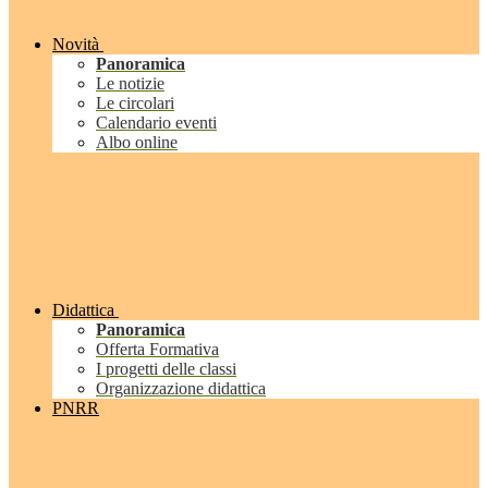
Novità
Panoramica
Le notizie
Le circolari
Calendario eventi
Albo online
Didattica
Panoramica
Offerta Formativa
I progetti delle classi
Organizzazione didattica
PNRR