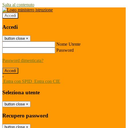
Salta al contenuto
Accedi
Accedi
button close
×
Nome Utente
Password
Password dimenticata?
-
Entra con SPID
Entra con CIE
Seleziona utente
button close
×
Recupero password
button close
×