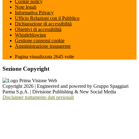
Cookie policy
Note legali
Informativa Privacy
Ufficio Relazioni con il Pubblico
Dichiarazione di accessibilità
Obiettivi di accessibilità
Whistleblowing
Gestione consensi cookie
Amministrazione trasparente
Pagina visualizzata
2645
volte
Sezione Copyright
Copyright 2026 | Engineered and powered by Gruppo Spaggiari
Parma S.p.A. | Divisione Publishing & New Social Media
Disclaimer trattamento dati personali