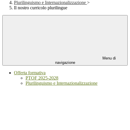
Plurilinguismo e Internazionalizzazione
>
Il nostro curricolo plurilingue
Menu di
navigazione
Offerta formativa
PTOF 2025-2028
Plurilinguismo e Internazionalizzazione