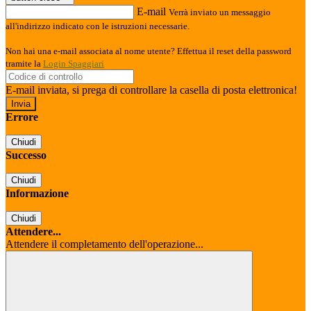
E-mail
Verrà inviato un messaggio
all'indirizzo indicato con le istruzioni necessarie.
Non hai una e-mail associata al nome utente? Effettua il reset della password
tramite la
Login Spaggiari
E-mail inviata, si prega di controllare la casella di posta elettronica!
Errore
Chiudi
Successo
Chiudi
Informazione
Chiudi
Attendere...
Attendere il completamento dell'operazione...