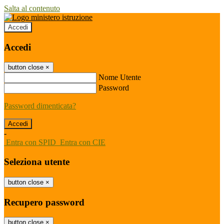
Salta al contenuto
Accedi
Accedi
button close
×
Nome Utente
Password
Password dimenticata?
-
Entra con SPID
Entra con CIE
Seleziona utente
button close
×
Recupero password
button close
×