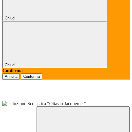
Chiudi
Chiudi
Conferma
Annulla
Conferma