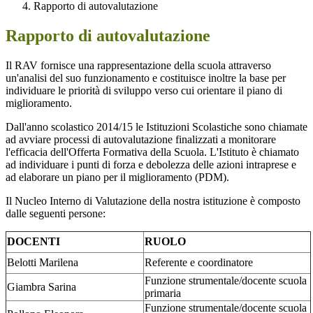
Rapporto di autovalutazione
Rapporto di autovalutazione
Il RAV fornisce una rappresentazione della scuola attraverso
un'analisi del suo funzionamento e costituisce inoltre la base per
individuare le priorità di sviluppo verso cui orientare il piano di
miglioramento.
Dall'anno scolastico 2014/15 le Istituzioni Scolastiche sono chiamate
ad avviare processi di autovalutazione finalizzati a monitorare
l'efficacia dell'Offerta Formativa della Scuola. L'Istituto è chiamato
ad individuare i punti di forza e debolezza delle azioni intraprese e
ad elaborare un piano per il miglioramento (PDM).
Il Nucleo Interno di Valutazione della nostra istituzione è composto
dalle seguenti persone:
DOCENTI
RUOLO
Belotti Marilena
Referente e coordinatore
Funzione strumentale/docente scuola
Giambra Sarina
primaria
Funzione strumentale/docente scuola