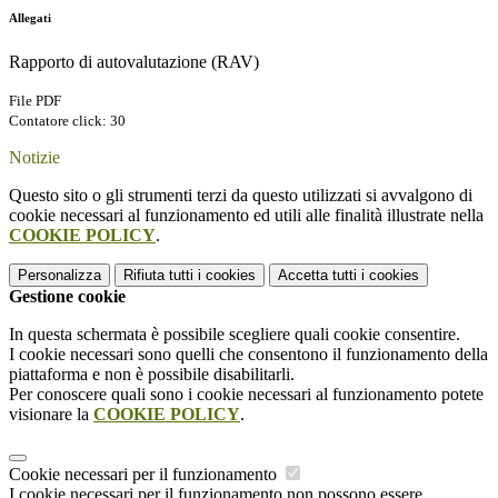
Allegati
Rapporto di autovalutazione (RAV)
File PDF
Contatore click: 30
Notizie
Questo sito o gli strumenti terzi da questo utilizzati si avvalgono di
cookie necessari al funzionamento ed utili alle finalità illustrate nella
COOKIE POLICY
.
Personalizza
Rifiuta tutti
i cookies
Accetta tutti
i cookies
Gestione cookie
In questa schermata è possibile scegliere quali cookie consentire.
I cookie necessari sono quelli che consentono il funzionamento della
piattaforma e non è possibile disabilitarli.
Per conoscere quali sono i cookie necessari al funzionamento potete
visionare la
COOKIE POLICY
.
Cookie necessari per il funzionamento
I cookie necessari per il funzionamento non possono essere