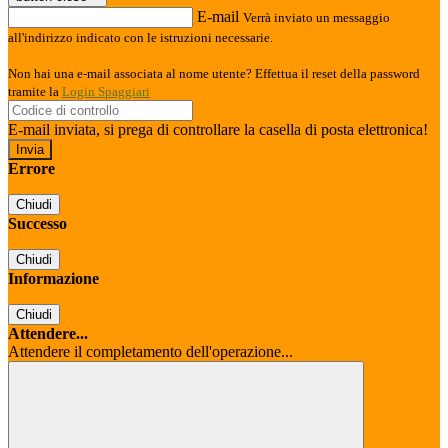
E-mail
Verrà inviato un messaggio
all'indirizzo indicato con le istruzioni necessarie.
Non hai una e-mail associata al nome utente? Effettua il reset della password
tramite la
Login Spaggiari
E-mail inviata, si prega di controllare la casella di posta elettronica!
Errore
Chiudi
Successo
Chiudi
Informazione
Chiudi
Attendere...
Attendere il completamento dell'operazione...