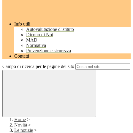
Info utili
Autovalutazione d'istituto
Dicono di Noi
MAD
Normativa
Prevenzione e sicurezza
Contatti
Campo di ricerca per le pagine del sito
Home
>
Novità
>
Le notizie
>