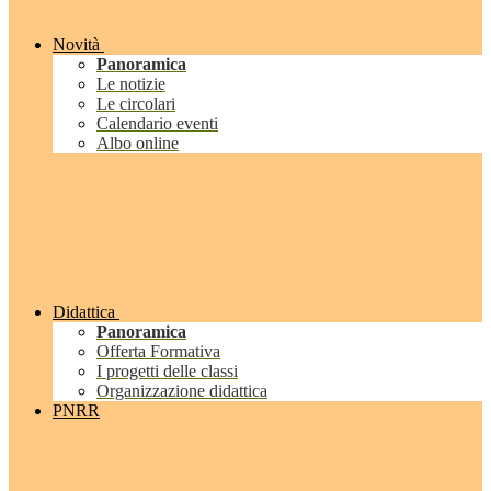
Novità
Panoramica
Le notizie
Le circolari
Calendario eventi
Albo online
Didattica
Panoramica
Offerta Formativa
I progetti delle classi
Organizzazione didattica
PNRR