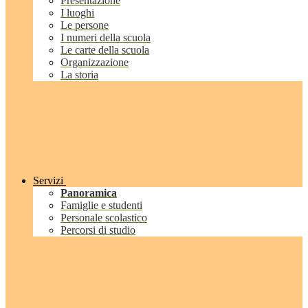
Presentazione
I luoghi
Le persone
I numeri della scuola
Le carte della scuola
Organizzazione
La storia
Servizi
Panoramica
Famiglie e studenti
Personale scolastico
Percorsi di studio