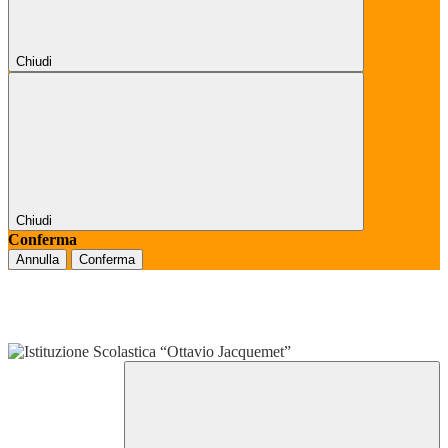
Chiudi
Chiudi
Conferma
Annulla
Conferma