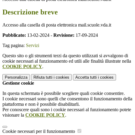
Descrizione breve
Accesso alla casella di posta elettronica mail.scuole.vda.it
Pubblicato:
13-02-2024 -
Revisione:
17-09-2024
Tag pagina:
Servizi
Questo sito o gli strumenti terzi da questo utilizzati si avvalgono di
cookie necessari al funzionamento ed utili alle finalità illustrate nella
COOKIE POLICY
.
Personalizza
Rifiuta tutti
i cookies
Accetta tutti
i cookies
Gestione cookie
In questa schermata è possibile scegliere quali cookie consentire.
I cookie necessari sono quelli che consentono il funzionamento della
piattaforma e non è possibile disabilitarli.
Per conoscere quali sono i cookie necessari al funzionamento potete
visionare la
COOKIE POLICY
.
Cookie necessari per il funzionamento