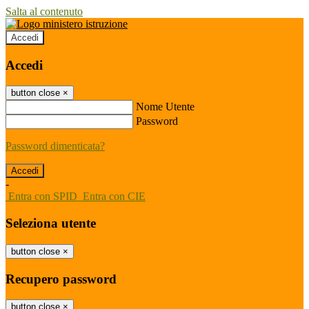
Salta al contenuto
Accedi
Accedi
button close
×
Nome Utente
Password
Password dimenticata?
-
Entra con SPID
Entra con CIE
Seleziona utente
button close
×
Recupero password
button close
×