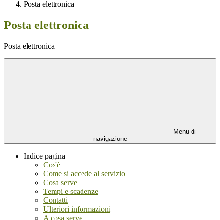
Posta elettronica
Posta elettronica
Posta elettronica
Menu di
navigazione
Indice pagina
Cos'è
Come si accede al servizio
Cosa serve
Tempi e scadenze
Contatti
Ulteriori informazioni
A cosa serve