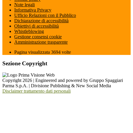
Note legali
Informativa Privacy
Ufficio Relazioni con il Pubblico
Dichiarazione di accessibilità
Obiettivi di accessibilità
Whistleblowing
Gestione consensi cookie
Amministrazione trasparente
Pagina visualizzata
3694
volte
Sezione Copyright
Copyright 2026 | Engineered and powered by Gruppo Spaggiari
Parma S.p.A. | Divisione Publishing & New Social Media
Disclaimer trattamento dati personali