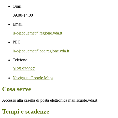
Orari
09.00-14.00
Email
is-ojacquemet@regione.vda.it
PEC
is-ojacquemet@pec.regione.vda.it
Telefono
0125 929027
Naviga su Google Maps
Cosa serve
Accesso alla casella di posta elettronica mail.scuole.vda.it
Tempi e scadenze