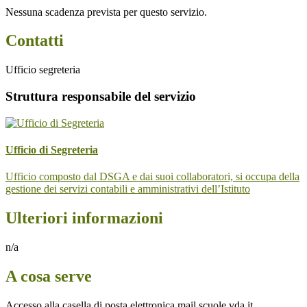
Nessuna scadenza prevista per questo servizio.
Contatti
Ufficio segreteria
Struttura responsabile del servizio
Ufficio di Segreteria
Ufficio composto dal DSGA e dai suoi collaboratori, si occupa della
gestione dei servizi contabili e amministrativi dell’Istituto
Ulteriori informazioni
n/a
A cosa serve
Accesso alla casella di posta elettronica mail.scuole.vda.it