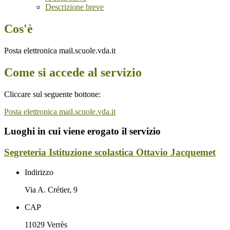
Descrizione breve
Cos'è
Posta elettronica mail.scuole.vda.it
Come si accede al servizio
Cliccare sul seguente bottone:
Posta elettronica mail.scuole.vda.it
Luoghi in cui viene erogato il servizio
Segreteria Istituzione scolastica Ottavio Jacquemet
Indirizzo
Via A. Crétier, 9
CAP
11029 Verrès