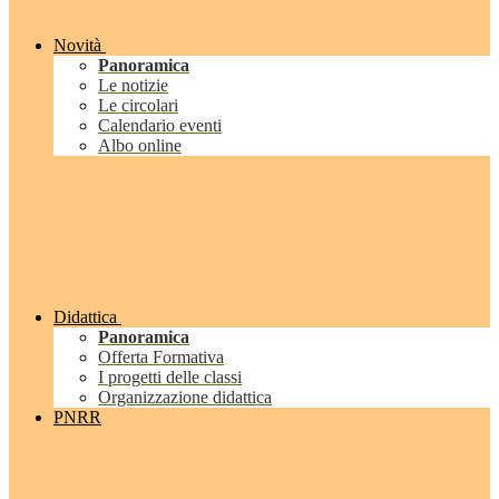
Novità
Panoramica
Le notizie
Le circolari
Calendario eventi
Albo online
Didattica
Panoramica
Offerta Formativa
I progetti delle classi
Organizzazione didattica
PNRR