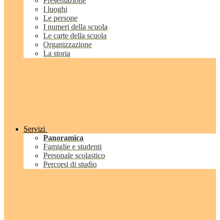
Presentazione
I luoghi
Le persone
I numeri della scuola
Le carte della scuola
Organizzazione
La storia
Servizi
Panoramica
Famiglie e studenti
Personale scolastico
Percorsi di studio