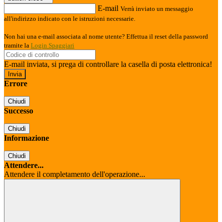
E-mail
Verrà inviato un messaggio
all'indirizzo indicato con le istruzioni necessarie.
Non hai una e-mail associata al nome utente? Effettua il reset della password
tramite la
Login Spaggiari
E-mail inviata, si prega di controllare la casella di posta elettronica!
Errore
Chiudi
Successo
Chiudi
Informazione
Chiudi
Attendere...
Attendere il completamento dell'operazione...