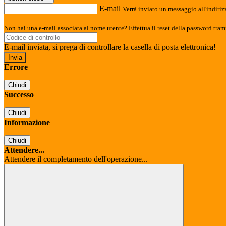
E-mail
Verrà inviato un messaggio all'indirizz
Non hai una e-mail associata al nome utente? Effettua il reset della password tram
E-mail inviata, si prega di controllare la casella di posta elettronica!
Errore
Chiudi
Successo
Chiudi
Informazione
Chiudi
Attendere...
Attendere il completamento dell'operazione...