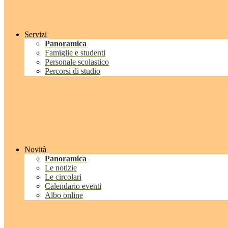
Servizi
Panoramica
Famiglie e studenti
Personale scolastico
Percorsi di studio
Novità
Panoramica
Le notizie
Le circolari
Calendario eventi
Albo online