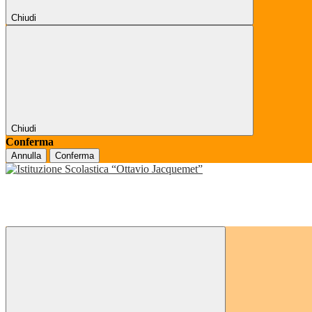
Chiudi
Chiudi
Conferma
Annulla
Conferma