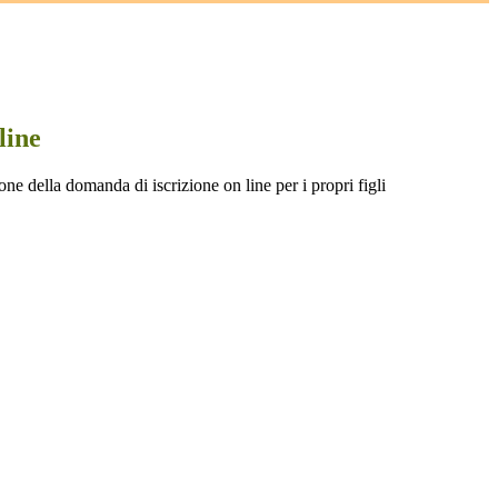
line
one della domanda di iscrizione on line per i propri figli