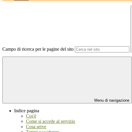
Campo di ricerca per le pagine del sito
Menu di navigazione
Indice pagina
Cos'è
Come si accede al servizio
Cosa serve
Tempi e scadenze