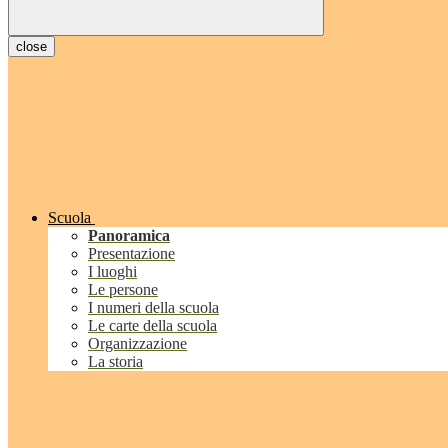
close
Scuola
Panoramica
Presentazione
I luoghi
Le persone
I numeri della scuola
Le carte della scuola
Organizzazione
La storia