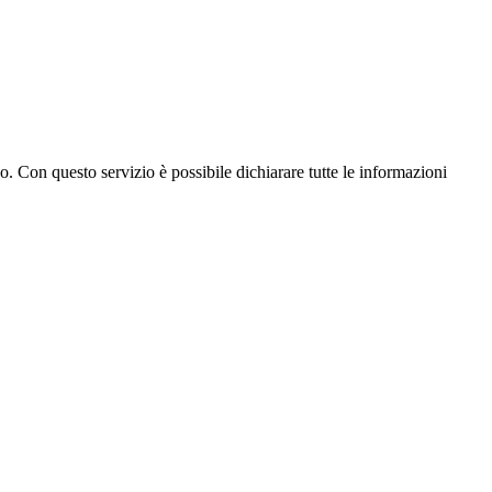
go. Con questo servizio è possibile dichiarare tutte le informazioni