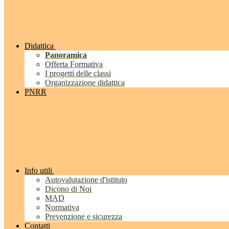
Didattica
Panoramica
Offerta Formativa
I progetti delle classi
Organizzazione didattica
PNRR
Info utili
Autovalutazione d'istituto
Dicono di Noi
MAD
Normativa
Prevenzione e sicurezza
Contatti