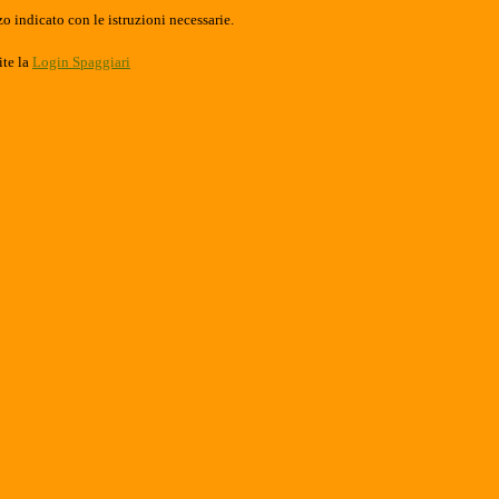
o indicato con le istruzioni necessarie.
ite la
Login Spaggiari