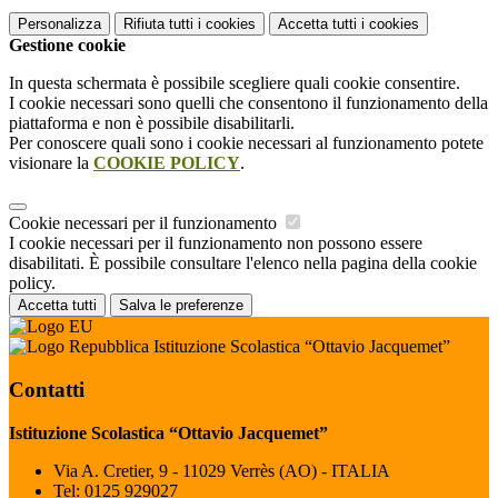
Personalizza
Rifiuta tutti
i cookies
Accetta tutti
i cookies
Gestione cookie
In questa schermata è possibile scegliere quali cookie consentire.
I cookie necessari sono quelli che consentono il funzionamento della
piattaforma e non è possibile disabilitarli.
Per conoscere quali sono i cookie necessari al funzionamento potete
visionare la
COOKIE POLICY
.
Cookie necessari per il funzionamento
I cookie necessari per il funzionamento non possono essere
disabilitati. È possibile consultare l'elenco nella pagina della cookie
policy.
Accetta tutti
Salva le preferenze
Istituzione Scolastica “Ottavio Jacquemet”
Contatti
Istituzione Scolastica “Ottavio Jacquemet”
Via A. Cretier, 9 - 11029 Verrès (AO) - ITALIA
Tel:
0125 929027