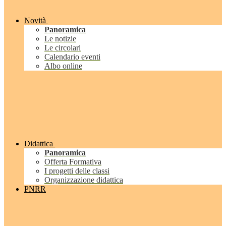
Novità
Panoramica
Le notizie
Le circolari
Calendario eventi
Albo online
Didattica
Panoramica
Offerta Formativa
I progetti delle classi
Organizzazione didattica
PNRR