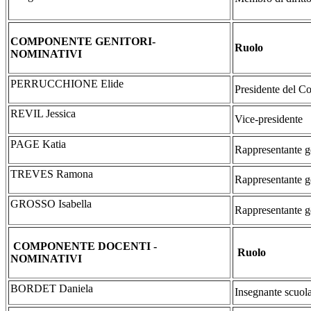
COMPONENTE GENITORI-
Ruolo
NOMINATIVI
PERRUCCHIONE Elide
Presidente del Co
REVIL Jessica
Vice-presidente
PAGE Katia
Rappresentante g
TREVES Ramona
Rappresentante g
GROSSO Isabella
Rappresentante g
COMPONENTE DOCENTI -
Ruolo
NOMINATIVI
BORDET Daniela
Insegnante scuola