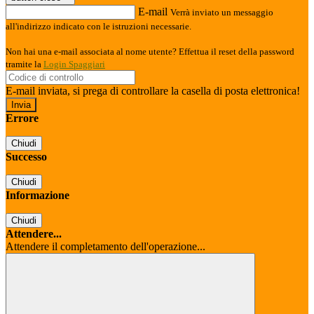
E-mail
Verrà inviato un messaggio
all'indirizzo indicato con le istruzioni necessarie.
Non hai una e-mail associata al nome utente? Effettua il reset della password
tramite la
Login Spaggiari
E-mail inviata, si prega di controllare la casella di posta elettronica!
Errore
Chiudi
Successo
Chiudi
Informazione
Chiudi
Attendere...
Attendere il completamento dell'operazione...