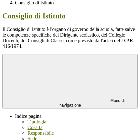
Consiglio di Istituto
Consiglio di Istituto
Il Consiglio di Istituto è l'organo di governo della scuola, fatte salve
le competenze specifiche del Dirigente scolastico, del Collegio
Docenti, dei Consigli di Classe, come previsto dall'art. 6 del D.P.R.
416/1974.
Menu di
navigazione
Indice pagina
Tipologia
Cosa fa
Responsabile
Sede