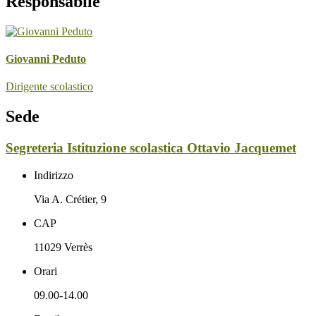
Responsabile
Giovanni Peduto
Dirigente scolastico
Sede
Segreteria Istituzione scolastica Ottavio Jacquemet
Indirizzo
Via A. Crétier, 9
CAP
11029 Verrès
Orari
09.00-14.00