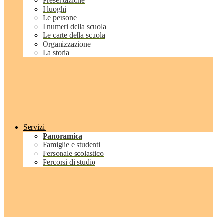
Presentazione
I luoghi
Le persone
I numeri della scuola
Le carte della scuola
Organizzazione
La storia
Servizi
Panoramica
Famiglie e studenti
Personale scolastico
Percorsi di studio