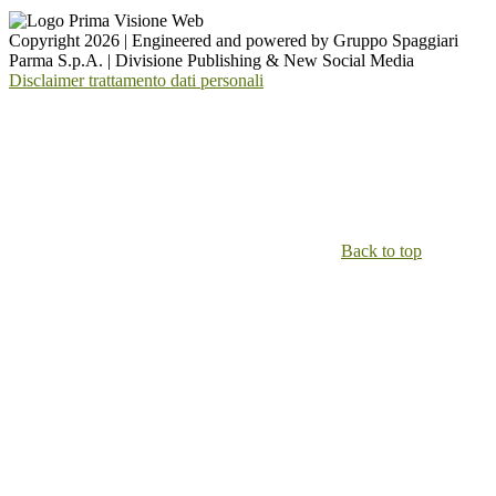
Copyright 2026 | Engineered and powered by Gruppo Spaggiari
Parma S.p.A. | Divisione Publishing & New Social Media
Disclaimer trattamento dati personali
Back to top