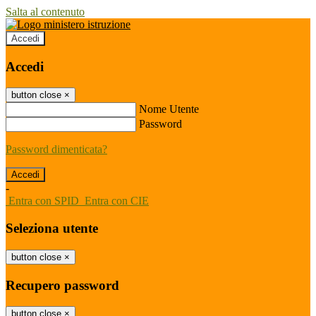
Salta al contenuto
Accedi
Accedi
button close
×
Nome Utente
Password
Password dimenticata?
-
Entra con SPID
Entra con CIE
Seleziona utente
button close
×
Recupero password
button close
×