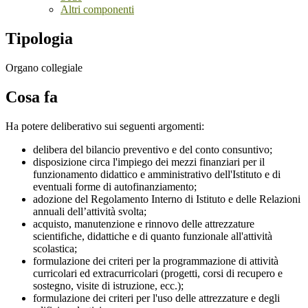
Altri componenti
Tipologia
Organo collegiale
Cosa fa
Ha potere deliberativo sui seguenti argomenti:
delibera del bilancio preventivo e del conto consuntivo;
disposizione circa l'impiego dei mezzi finanziari per il
funzionamento didattico e amministrativo dell'Istituto e di
eventuali forme di autofinanziamento;
adozione del Regolamento Interno di Istituto e delle Relazioni
annuali dell’attività svolta;
acquisto, manutenzione e rinnovo delle attrezzature
scientifiche, didattiche e di quanto funzionale all'attività
scolastica;
formulazione dei criteri per la programmazione di attività
curricolari ed extracurricolari (progetti, corsi di recupero e
sostegno, visite di istruzione, ecc.);
formulazione dei criteri per l'uso delle attrezzature e degli