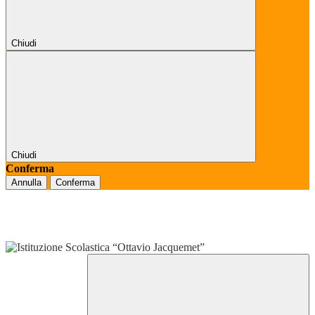
Chiudi
Chiudi
Conferma
Annulla
Conferma