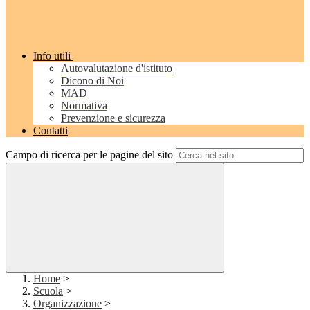
Info utili
Autovalutazione d'istituto
Dicono di Noi
MAD
Normativa
Prevenzione e sicurezza
Contatti
Campo di ricerca per le pagine del sito
Home
>
Scuola
>
Organizzazione
>