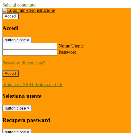
Salta al contenuto
Accedi
Accedi
button close
×
Nome Utente
Password
Password dimenticata?
-
Entra con SPID
Entra con CIE
Seleziona utente
button close
×
Recupero password
button close
×