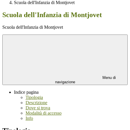
Scuola dell'Infanzia di Montjovet
Scuola dell'Infanzia di Montjovet
Scuola dell'Infanzia di Montjovet
Menu di
navigazione
Indice pagina
Tipologia
Descrizione
Dove si trova
Modalità di accesso
Info