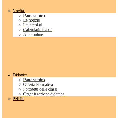
Novità
Panoramica
Le notizie
Le circolari
Calendario eventi
Albo online
Didattica
Panoramica
Offerta Formativa
I progetti delle classi
Organizzazione didattica
PNRR