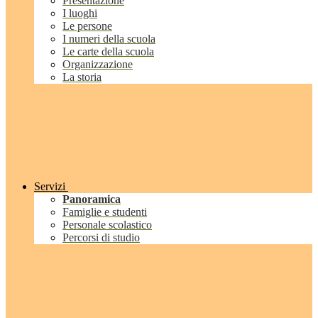
Presentazione
I luoghi
Le persone
I numeri della scuola
Le carte della scuola
Organizzazione
La storia
Servizi
Panoramica
Famiglie e studenti
Personale scolastico
Percorsi di studio