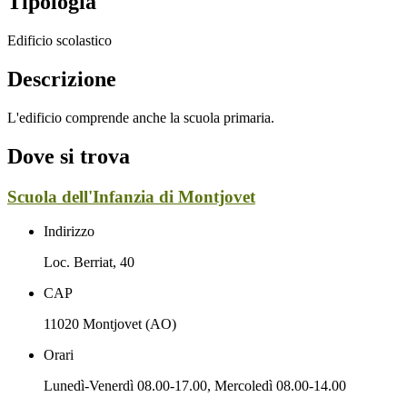
Tipologia
Edificio scolastico
Descrizione
L'edificio comprende anche la scuola primaria.
Dove si trova
Scuola dell'Infanzia di Montjovet
Indirizzo
Loc. Berriat, 40
CAP
11020 Montjovet (AO)
Orari
Lunedì-Venerdì 08.00-17.00, Mercoledì 08.00-14.00