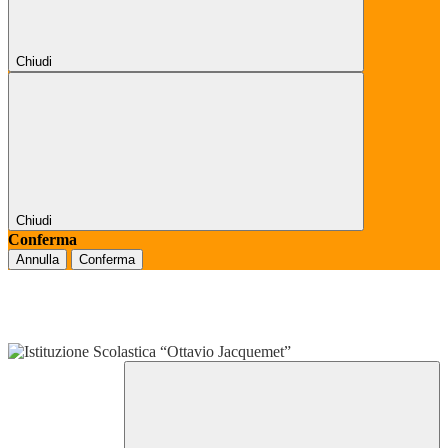
Chiudi
Chiudi
Conferma
Annulla
Conferma