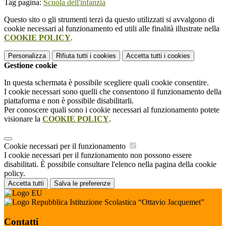
Tag pagina:
Scuola dell'infanzia
Questo sito o gli strumenti terzi da questo utilizzati si avvalgono di
cookie necessari al funzionamento ed utili alle finalità illustrate nella
COOKIE POLICY
.
Personalizza
Rifiuta tutti
i cookies
Accetta tutti
i cookies
Gestione cookie
In questa schermata è possibile scegliere quali cookie consentire.
I cookie necessari sono quelli che consentono il funzionamento della
piattaforma e non è possibile disabilitarli.
Per conoscere quali sono i cookie necessari al funzionamento potete
visionare la
COOKIE POLICY
.
Cookie necessari per il funzionamento
I cookie necessari per il funzionamento non possono essere
disabilitati. È possibile consultare l'elenco nella pagina della cookie
policy.
Accetta tutti
Salva le preferenze
Istituzione Scolastica “Ottavio Jacquemet”
Contatti