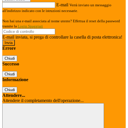
E-mail
Verrà inviato un messaggio
all'indirizzo indicato con le istruzioni necessarie.
Non hai una e-mail associata al nome utente? Effettua il reset della password
tramite la
Login Spaggiari
E-mail inviata, si prega di controllare la casella di posta elettronica!
Errore
Chiudi
Successo
Chiudi
Informazione
Chiudi
Attendere...
Attendere il completamento dell'operazione...