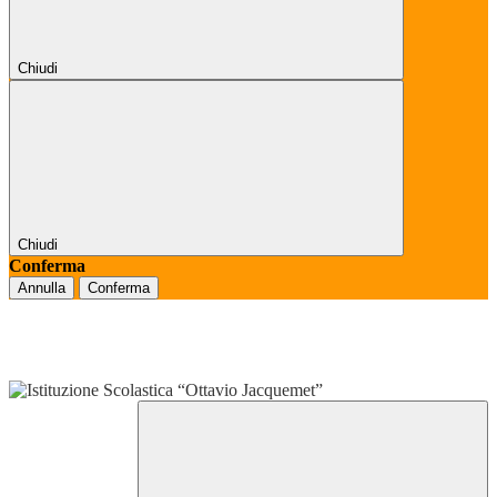
Chiudi
Chiudi
Conferma
Annulla
Conferma