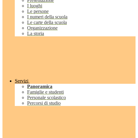
Presentazione
I luoghi
Le persone
I numeri della scuola
Le carte della scuola
Organizzazione
La storia
Servizi
Panoramica
Famiglie e studenti
Personale scolastico
Percorsi di studio