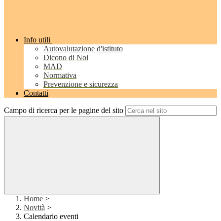
Info utili
Autovalutazione d'istituto
Dicono di Noi
MAD
Normativa
Prevenzione e sicurezza
Contatti
Campo di ricerca per le pagine del sito
Home
>
Novità
>
Calendario eventi