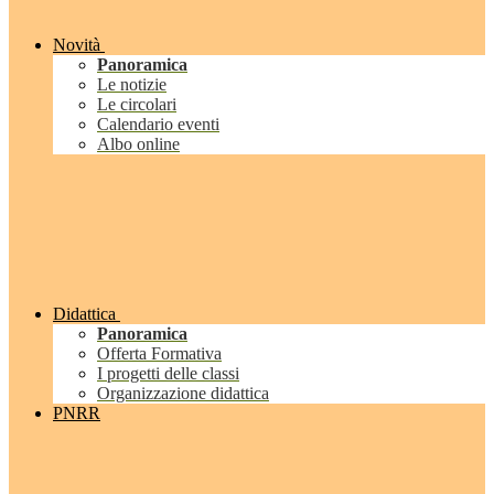
Novità
Panoramica
Le notizie
Le circolari
Calendario eventi
Albo online
Didattica
Panoramica
Offerta Formativa
I progetti delle classi
Organizzazione didattica
PNRR