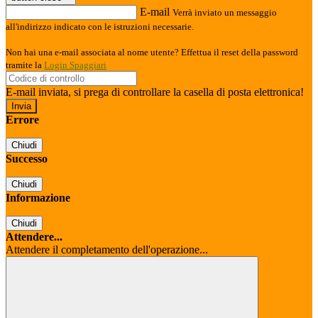
E-mail
Verrà inviato un messaggio
all'indirizzo indicato con le istruzioni necessarie.
Non hai una e-mail associata al nome utente? Effettua il reset della password
tramite la
Login Spaggiari
E-mail inviata, si prega di controllare la casella di posta elettronica!
Errore
Chiudi
Successo
Chiudi
Informazione
Chiudi
Attendere...
Attendere il completamento dell'operazione...