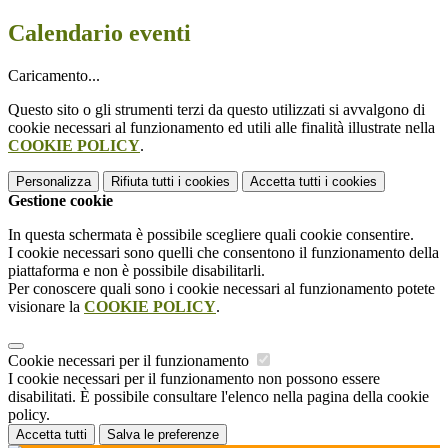
Calendario eventi
Caricamento...
Questo sito o gli strumenti terzi da questo utilizzati si avvalgono di
cookie necessari al funzionamento ed utili alle finalità illustrate nella
COOKIE POLICY
.
Personalizza
Rifiuta tutti
i cookies
Accetta tutti
i cookies
Gestione cookie
In questa schermata è possibile scegliere quali cookie consentire.
I cookie necessari sono quelli che consentono il funzionamento della
piattaforma e non è possibile disabilitarli.
Per conoscere quali sono i cookie necessari al funzionamento potete
visionare la
COOKIE POLICY
.
Cookie necessari per il funzionamento
I cookie necessari per il funzionamento non possono essere
disabilitati. È possibile consultare l'elenco nella pagina della cookie
policy.
Accetta tutti
Salva le preferenze