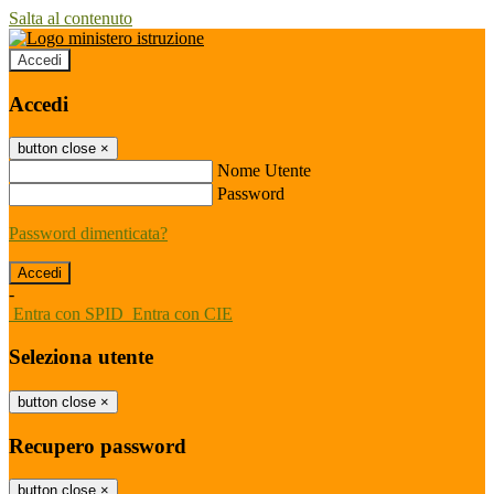
Salta al contenuto
Accedi
Accedi
button close
×
Nome Utente
Password
Password dimenticata?
-
Entra con SPID
Entra con CIE
Seleziona utente
button close
×
Recupero password
button close
×