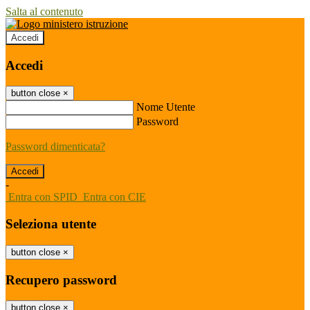
Salta al contenuto
Accedi
Accedi
button close
×
Nome Utente
Password
Password dimenticata?
-
Entra con SPID
Entra con CIE
Seleziona utente
button close
×
Recupero password
button close
×