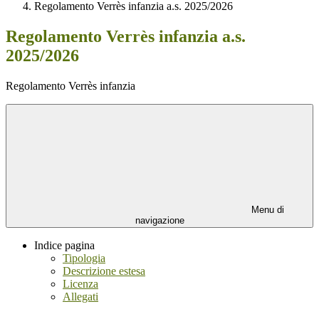
Regolamento Verrès infanzia a.s. 2025/2026
Regolamento Verrès infanzia a.s.
2025/2026
Regolamento Verrès infanzia
Menu di
navigazione
Indice pagina
Tipologia
Descrizione estesa
Licenza
Allegati