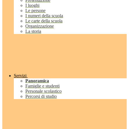
Presentazione
I luoghi
Le persone
I numeri della scuola
Le carte della scuola
Organizzazione
La storia
Servizi
Panoramica
Famiglie e studenti
Personale scolastico
Percorsi di studio