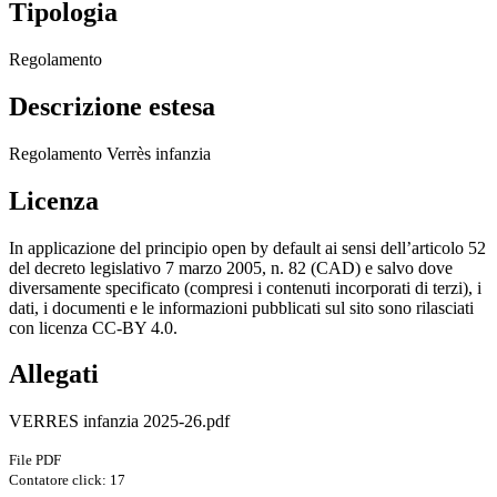
Tipologia
Regolamento
Descrizione estesa
Regolamento Verrès infanzia
Licenza
In applicazione del principio open by default ai sensi dell’articolo 52
del decreto legislativo 7 marzo 2005, n. 82 (CAD) e salvo dove
diversamente specificato (compresi i contenuti incorporati di terzi), i
dati, i documenti e le informazioni pubblicati sul sito sono rilasciati
con licenza CC-BY 4.0.
Allegati
VERRES infanzia 2025-26.pdf
File PDF
Contatore click: 17