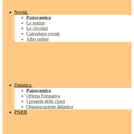
Novità
Panoramica
Le notizie
Le circolari
Calendario eventi
Albo online
Didattica
Panoramica
Offerta Formativa
I progetti delle classi
Organizzazione didattica
PNRR