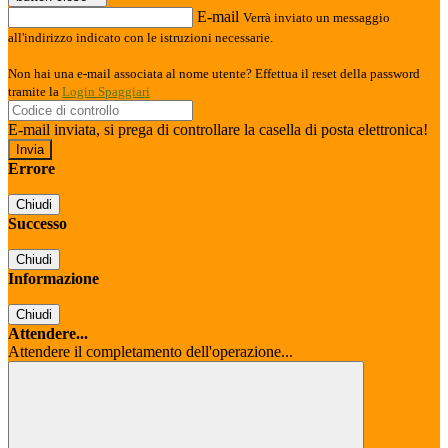
E-mail
Verrà inviato un messaggio
all'indirizzo indicato con le istruzioni necessarie.
Non hai una e-mail associata al nome utente? Effettua il reset della password
tramite la
Login Spaggiari
E-mail inviata, si prega di controllare la casella di posta elettronica!
Errore
Chiudi
Successo
Chiudi
Informazione
Chiudi
Attendere...
Attendere il completamento dell'operazione...