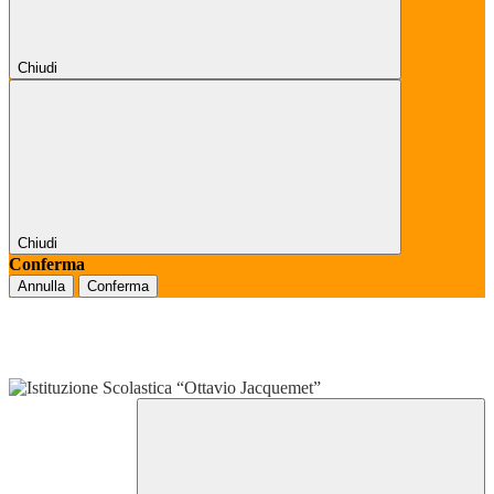
Chiudi
Chiudi
Conferma
Annulla
Conferma