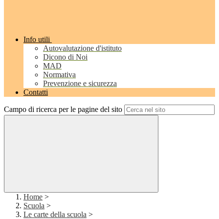
Info utili
Autovalutazione d'istituto
Dicono di Noi
MAD
Normativa
Prevenzione e sicurezza
Contatti
Campo di ricerca per le pagine del sito
Home
>
Scuola
>
Le carte della scuola
>