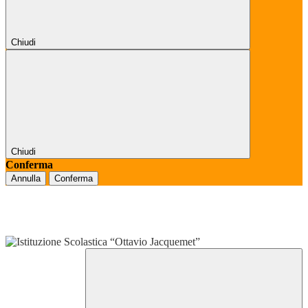
Chiudi
Chiudi
Conferma
Annulla
Conferma