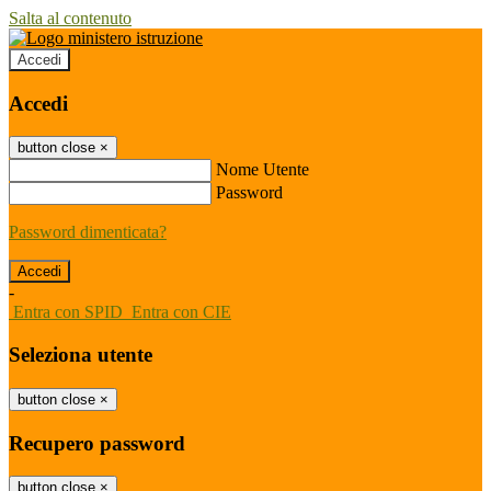
Salta al contenuto
Accedi
Accedi
button close
×
Nome Utente
Password
Password dimenticata?
-
Entra con SPID
Entra con CIE
Seleziona utente
button close
×
Recupero password
button close
×