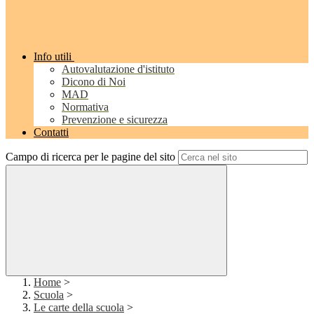
Info utili
Autovalutazione d'istituto
Dicono di Noi
MAD
Normativa
Prevenzione e sicurezza
Contatti
Campo di ricerca per le pagine del sito
Home
>
Scuola
>
Le carte della scuola
>