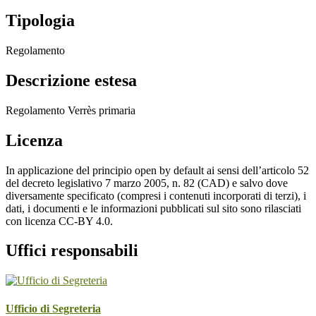
Tipologia
Regolamento
Descrizione estesa
Regolamento Verrès primaria
Licenza
In applicazione del principio open by default ai sensi dell’articolo 52
del decreto legislativo 7 marzo 2005, n. 82 (CAD) e salvo dove
diversamente specificato (compresi i contenuti incorporati di terzi), i
dati, i documenti e le informazioni pubblicati sul sito sono rilasciati
con licenza CC-BY 4.0.
Uffici responsabili
Ufficio di Segreteria