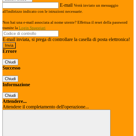
E-mail
Verrà inviato un messaggio
all'indirizzo indicato con le istruzioni necessarie.
Non hai una e-mail associata al nome utente? Effettua il reset della password
tramite la
Login Spaggiari
E-mail inviata, si prega di controllare la casella di posta elettronica!
Errore
Chiudi
Successo
Chiudi
Informazione
Chiudi
Attendere...
Attendere il completamento dell'operazione...