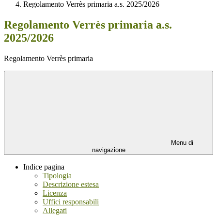
Regolamento Verrès primaria a.s. 2025/2026
Regolamento Verrès primaria a.s.
2025/2026
Regolamento Verrès primaria
Menu di
navigazione
Indice pagina
Tipologia
Descrizione estesa
Licenza
Uffici responsabili
Allegati