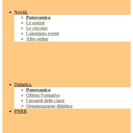
Novità
Panoramica
Le notizie
Le circolari
Calendario eventi
Albo online
Didattica
Panoramica
Offerta Formativa
I progetti delle classi
Organizzazione didattica
PNRR