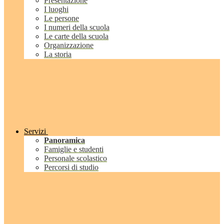
Presentazione
I luoghi
Le persone
I numeri della scuola
Le carte della scuola
Organizzazione
La storia
Servizi
Panoramica
Famiglie e studenti
Personale scolastico
Percorsi di studio