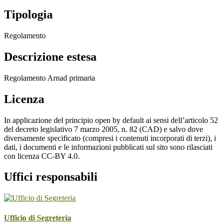
Tipologia
Regolamento
Descrizione estesa
Regolamento Arnad primaria
Licenza
In applicazione del principio open by default ai sensi dell’articolo 52
del decreto legislativo 7 marzo 2005, n. 82 (CAD) e salvo dove
diversamente specificato (compresi i contenuti incorporati di terzi), i
dati, i documenti e le informazioni pubblicati sul sito sono rilasciati
con licenza CC-BY 4.0.
Uffici responsabili
Ufficio di Segreteria