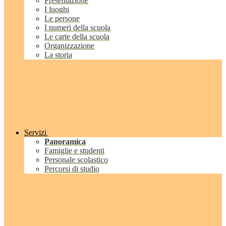
Presentazione
I luoghi
Le persone
I numeri della scuola
Le carte della scuola
Organizzazione
La storia
Servizi
Panoramica
Famiglie e studenti
Personale scolastico
Percorsi di studio