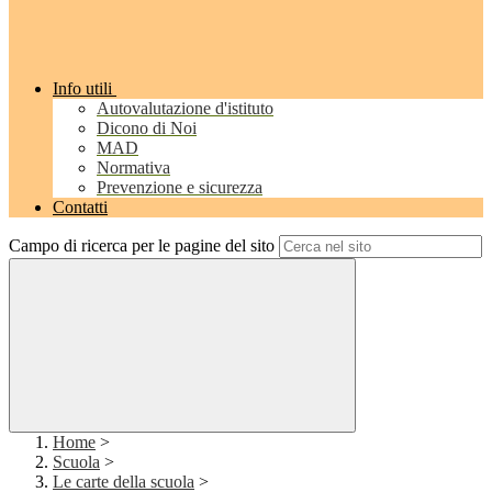
Info utili
Autovalutazione d'istituto
Dicono di Noi
MAD
Normativa
Prevenzione e sicurezza
Contatti
Campo di ricerca per le pagine del sito
Home
>
Scuola
>
Le carte della scuola
>