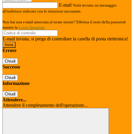
E-mail
Verrà inviato un messaggio
all'indirizzo indicato con le istruzioni necessarie.
Non hai una e-mail associata al nome utente? Effettua il reset della password
tramite la
Login Spaggiari
E-mail inviata, si prega di controllare la casella di posta elettronica!
Errore
Chiudi
Successo
Chiudi
Informazione
Chiudi
Attendere...
Attendere il completamento dell'operazione...