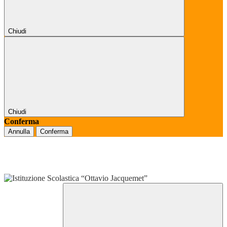
Chiudi
Chiudi
Conferma
Annulla
Conferma