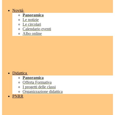
Novità
Panoramica
Le notizie
Le circolari
Calendario eventi
Albo online
Didattica
Panoramica
Offerta Formativa
I progetti delle classi
Organizzazione didattica
PNRR