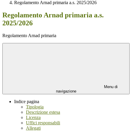
Regolamento Arnad primaria a.s. 2025/2026
Regolamento Arnad primaria a.s.
2025/2026
Regolamento Arnad primaria
Menu di
navigazione
Indice pagina
Tipologia
Descrizione estesa
Licenza
Uffici responsabili
Allegati