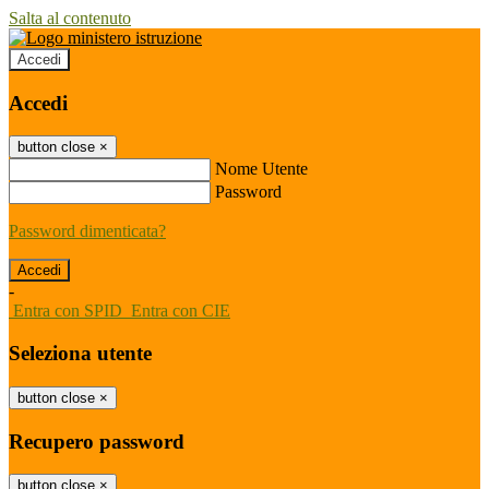
Salta al contenuto
Accedi
Accedi
button close
×
Nome Utente
Password
Password dimenticata?
-
Entra con SPID
Entra con CIE
Seleziona utente
button close
×
Recupero password
button close
×