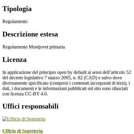
Tipologia
Regolamento
Descrizione estesa
Regolamento Montjovet primaria
Licenza
In applicazione del principio open by default ai sensi dell’articolo 52
del decreto legislativo 7 marzo 2005, n. 82 (CAD) e salvo dove
diversamente specificato (compresi i contenuti incorporati di terzi), i
dati, i documenti e le informazioni pubblicati sul sito sono rilasciati
con licenza CC-BY 4.0.
Uffici responsabili
Ufficio di Segreteria