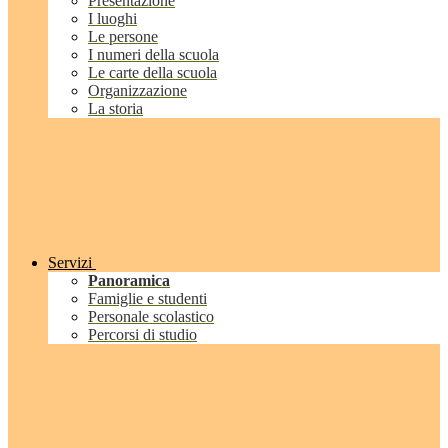
Presentazione
I luoghi
Le persone
I numeri della scuola
Le carte della scuola
Organizzazione
La storia
Servizi
Panoramica
Famiglie e studenti
Personale scolastico
Percorsi di studio