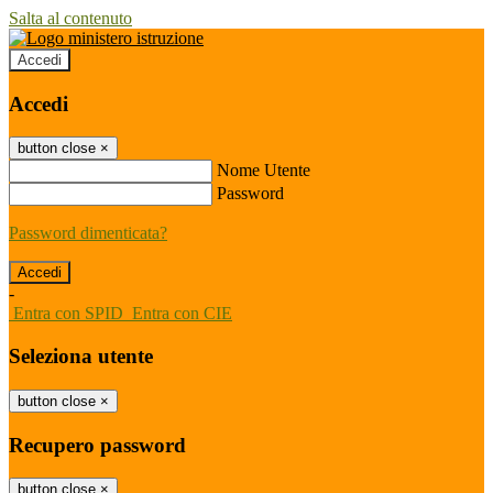
Salta al contenuto
Accedi
Accedi
button close
×
Nome Utente
Password
Password dimenticata?
-
Entra con SPID
Entra con CIE
Seleziona utente
button close
×
Recupero password
button close
×