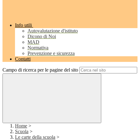
Info utili
Autovalutazione d'istituto
Dicono di Noi
MAD
Normativa
Prevenzione e sicurezza
Contatti
Campo di ricerca per le pagine del sito
Home
>
Scuola
>
Le carte della scuola
>