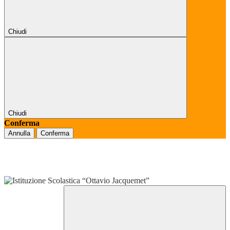
Chiudi
Chiudi
Conferma
Annulla
Conferma