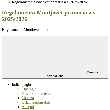
Regolamento Montjovet primaria a.s. 2025/2026
Regolamento Montjovet primaria a.s.
2025/2026
Regolamento Montjovet primaria
Menu di
navigazione
Indice pagina
Tipologia
Descrizione estesa
Licenza
Uffici responsabili
Allegati