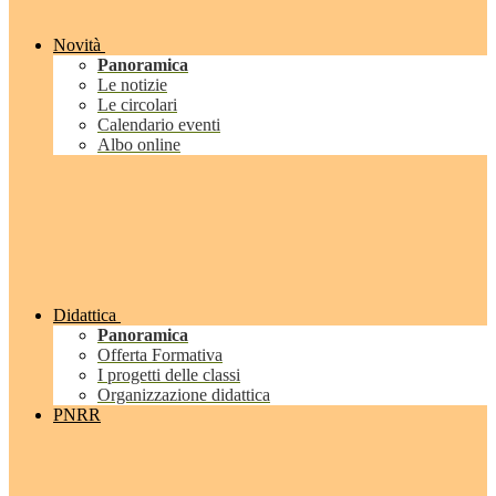
Novità
Panoramica
Le notizie
Le circolari
Calendario eventi
Albo online
Didattica
Panoramica
Offerta Formativa
I progetti delle classi
Organizzazione didattica
PNRR