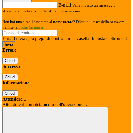
E-mail
Verrà inviato un messaggio
all'indirizzo indicato con le istruzioni necessarie.
Non hai una e-mail associata al nome utente? Effettua il reset della password
tramite la
Login Spaggiari
E-mail inviata, si prega di controllare la casella di posta elettronica!
Errore
Chiudi
Successo
Chiudi
Informazione
Chiudi
Attendere...
Attendere il completamento dell'operazione...