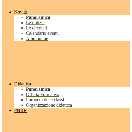
Novità
Panoramica
Le notizie
Le circolari
Calendario eventi
Albo online
Didattica
Panoramica
Offerta Formativa
I progetti delle classi
Organizzazione didattica
PNRR