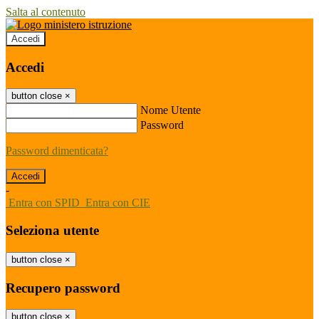
Salta al contenuto
Accedi
Accedi
button close
×
Nome Utente
Password
Password dimenticata?
-
Entra con SPID
Entra con CIE
Seleziona utente
button close
×
Recupero password
button close
×