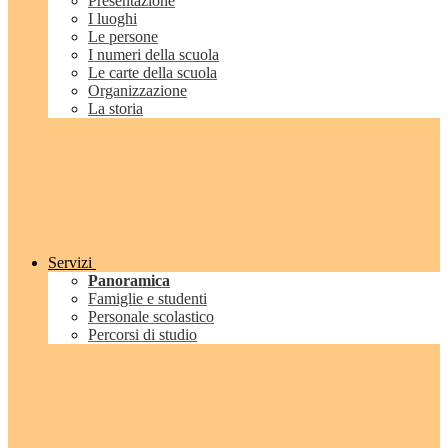
Presentazione
I luoghi
Le persone
I numeri della scuola
Le carte della scuola
Organizzazione
La storia
Servizi
Panoramica
Famiglie e studenti
Personale scolastico
Percorsi di studio