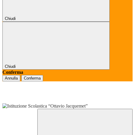
Chiudi
Chiudi
Conferma
Annulla
Conferma