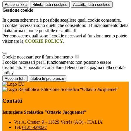
Personalizza
Rifiuta tutti
i cookies
Accetta tutti
i cookies
Gestione cookie
In questa schermata è possibile scegliere quali cookie consentire.
I cookie necessari sono quelli che consentono il funzionamento della
piattaforma e non è possibile disabilitarli.
Per conoscere quali sono i cookie necessari al funzionamento potete
visionare la
COOKIE POLICY
.
Cookie necessari per il funzionamento
I cookie necessari per il funzionamento non possono essere
disabilitati. È possibile consultare l'elenco nella pagina della cookie
policy.
Accetta tutti
Salva le preferenze
Istituzione Scolastica “Ottavio Jacquemet”
Contatti
Istituzione Scolastica “Ottavio Jacquemet”
Via A. Cretier, 9 - 11029 Verrès (AO) - ITALIA
Tel:
0125 929027