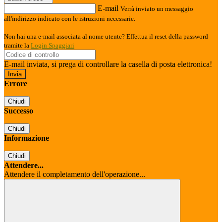
E-mail
Verrà inviato un messaggio
all'indirizzo indicato con le istruzioni necessarie.
Non hai una e-mail associata al nome utente? Effettua il reset della password
tramite la
Login Spaggiari
E-mail inviata, si prega di controllare la casella di posta elettronica!
Errore
Chiudi
Successo
Chiudi
Informazione
Chiudi
Attendere...
Attendere il completamento dell'operazione...