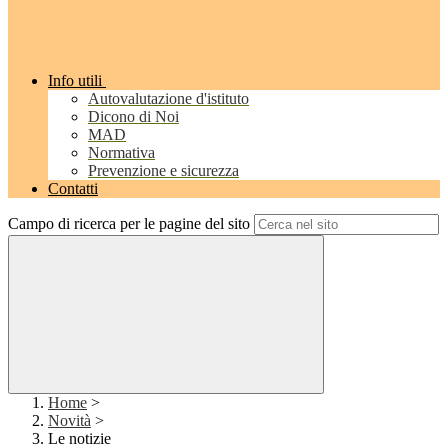
Info utili
Autovalutazione d'istituto
Dicono di Noi
MAD
Normativa
Prevenzione e sicurezza
Contatti
Campo di ricerca per le pagine del sito
Home
>
Novità
>
Le notizie