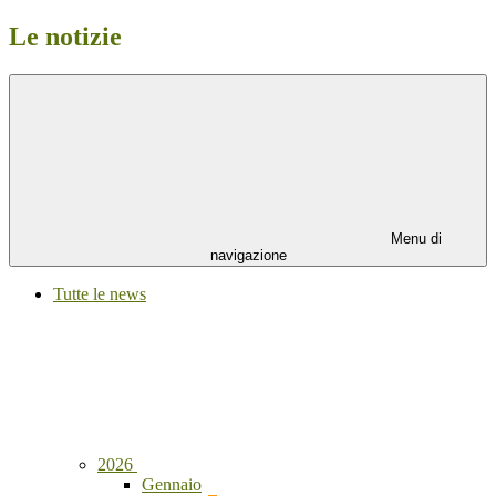
Le notizie
Menu di
navigazione
Tutte le news
2026
Gennaio