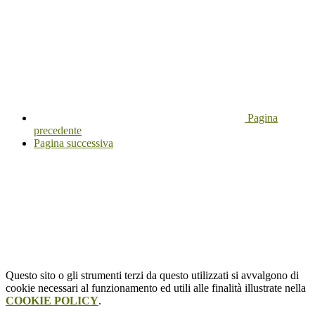
Pagina
precedente
Pagina successiva
Questo sito o gli strumenti terzi da questo utilizzati si avvalgono di
cookie necessari al funzionamento ed utili alle finalità illustrate nella
COOKIE POLICY
.