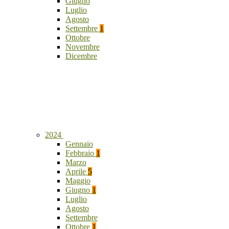
Giugno
Luglio
Agosto
Settembre
1
Ottobre
Novembre
Dicembre
2024
Gennaio
Febbraio
1
Marzo
Aprile
5
Maggio
Giugno
1
Luglio
Agosto
Settembre
Ottobre
1